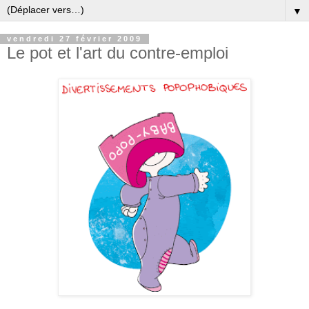
▼
vendredi 27 février 2009
Le pot et l'art du contre-emploi