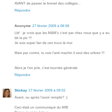
AVANT de passer le brevet des collèges...
Répondre
Anonyme
27 février 2009 à 08:58
Lbf : je crois que les M&M's c'est par chez nous que y a eu
de la pic !!!
Je suis super fan de ces trucs là moi
Mais par contre, tu vois l'anti machin il veut des orlives !!!
Alors je t'en prie, c'est tournée générale
Répondre
Stickay
27 février 2009 à 09:02
Avant, ou après l'avoir remplis? ;)
Ceci était un communiqué du MIB