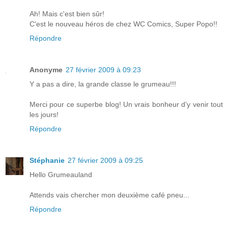
Ah! Mais c'est bien sûr!
C'est le nouveau héros de chez WC Comics, Super Popo!!
Répondre
Anonyme
27 février 2009 à 09:23
Y a pas a dire, la grande classe le grumeau!!!
Merci pour ce superbe blog! Un vrais bonheur d'y venir tout
les jours!
Répondre
Stéphanie
27 février 2009 à 09:25
Hello Grumeauland
Attends vais chercher mon deuxième café pneu...
Répondre