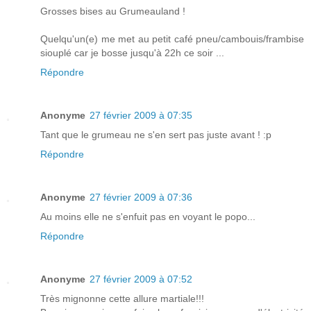
Grosses bises au Grumeauland !
Quelqu'un(e) me met au petit café pneu/cambouis/frambise
siouplé car je bosse jusqu'à 22h ce soir ...
Répondre
Anonyme
27 février 2009 à 07:35
Tant que le grumeau ne s'en sert pas juste avant ! :p
Répondre
Anonyme
27 février 2009 à 07:36
Au moins elle ne s'enfuit pas en voyant le popo...
Répondre
Anonyme
27 février 2009 à 07:52
Très mignonne cette allure martiale!!!