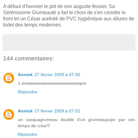
A défaut d'honorer le pot de son auguste fessier, Sa
Sérénissime Grumeauté a fait le choix de s'en ceindre le
front tel un César auréolé de PVC hygiénique aux allures de
bidet des temps modernes.
144 commentaires:
Annick
27 février 2009 à 07:00
1 èreeeeeeeeeeeeeeeeeeeeeepre
Répondre
Annick
27 février 2009 à 07:02
un casquagrumeau doublé d'un grumeaupopo par ces
temps de crise!!!
Répondre