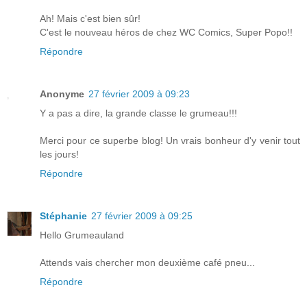
Ah! Mais c'est bien sûr!
C'est le nouveau héros de chez WC Comics, Super Popo!!
Répondre
Anonyme
27 février 2009 à 09:23
Y a pas a dire, la grande classe le grumeau!!!
Merci pour ce superbe blog! Un vrais bonheur d'y venir tout
les jours!
Répondre
Stéphanie
27 février 2009 à 09:25
Hello Grumeauland
Attends vais chercher mon deuxième café pneu...
Répondre