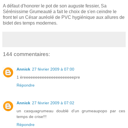
A défaut d'honorer le pot de son auguste fessier, Sa
Sérénissime Grumeauté a fait le choix de s'en ceindre le
front tel un César auréolé de PVC hygiénique aux allures de
bidet des temps modernes.
144 commentaires:
Annick
27 février 2009 à 07:00
1 èreeeeeeeeeeeeeeeeeeeeeepre
Répondre
Annick
27 février 2009 à 07:02
un casquagrumeau doublé d'un grumeaupopo par ces
temps de crise!!!
Répondre