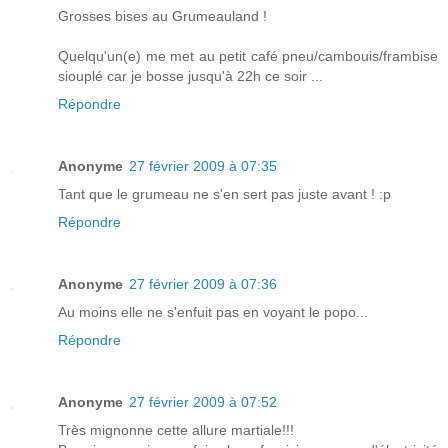
Grosses bises au Grumeauland !
Quelqu'un(e) me met au petit café pneu/cambouis/frambise
siouplé car je bosse jusqu'à 22h ce soir ...
Répondre
Anonyme
27 février 2009 à 07:35
Tant que le grumeau ne s'en sert pas juste avant ! :p
Répondre
Anonyme
27 février 2009 à 07:36
Au moins elle ne s'enfuit pas en voyant le popo...
Répondre
Anonyme
27 février 2009 à 07:52
Très mignonne cette allure martiale!!!