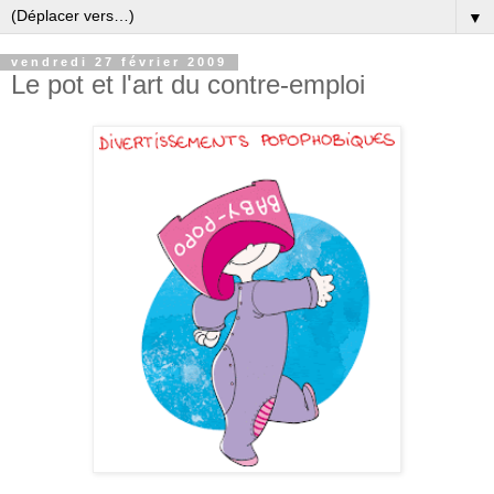
▼
vendredi 27 février 2009
Le pot et l'art du contre-emploi