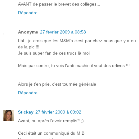
AVANT de passer le brevet des collèges...
Répondre
Anonyme
27 février 2009 à 08:58
Lbf : je crois que les M&M's c'est par chez nous que y a eu
de la pic !!!
Je suis super fan de ces trucs là moi
Mais par contre, tu vois l'anti machin il veut des orlives !!!
Alors je t'en prie, c'est tournée générale
Répondre
Stickay
27 février 2009 à 09:02
Avant, ou après l'avoir remplis? ;)
Ceci était un communiqué du MIB