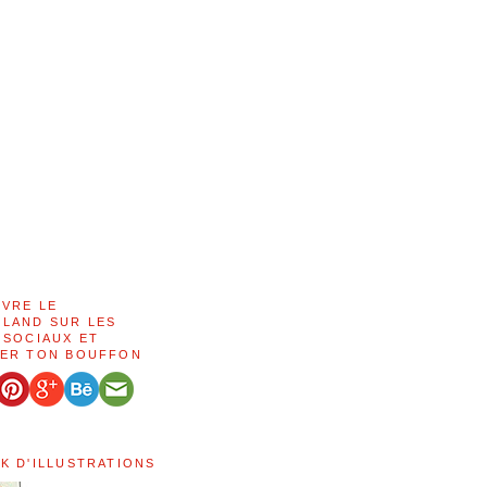
IVRE LE
LAND SUR LES
 SOCIAUX ET
ER TON BOUFFON
K D'ILLUSTRATIONS