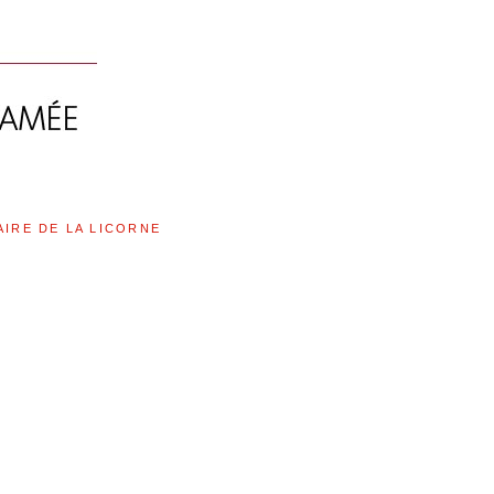
AIRE DE LA LICORNE