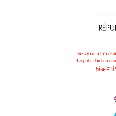
VENDREDI 27 FÉVRI
Le pot et l'art du co