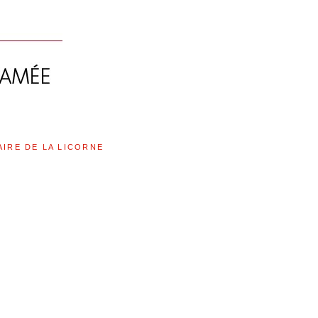
AIRE DE LA LICORNE