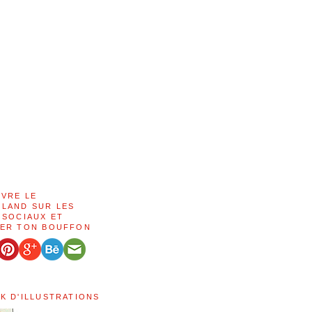
IVRE LE
LAND SUR LES
 SOCIAUX ET
ER TON BOUFFON
K D'ILLUSTRATIONS