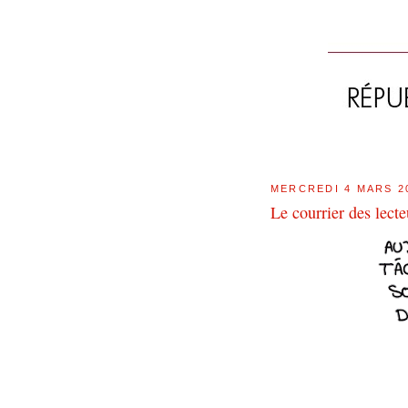
MERCREDI 4 MARS 2
Le courrier des lec