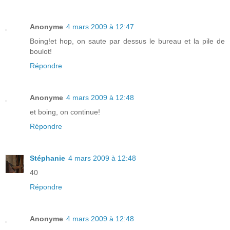
Anonyme
4 mars 2009 à 12:47
Boing!et hop, on saute par dessus le bureau et la pile de
boulot!
Répondre
Anonyme
4 mars 2009 à 12:48
et boing, on continue!
Répondre
Stéphanie
4 mars 2009 à 12:48
40
Répondre
Anonyme
4 mars 2009 à 12:48