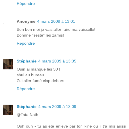
Répondre
Anonyme
4 mars 2009 à 13:01
Bon ben moi je vais aller faire ma vaisselle!
Bonnne "seste" les zamis!
Répondre
Stéphanie
4 mars 2009 à 13:05
Ouin ai manqué les 50 !
shui au bureau
Zui aller fumé clop dehors
Répondre
Stéphanie
4 mars 2009 à 13:09
@Tata Nath
Ouh ouh - tu as été enlevé par ton kiné ou il t'a mis aussi