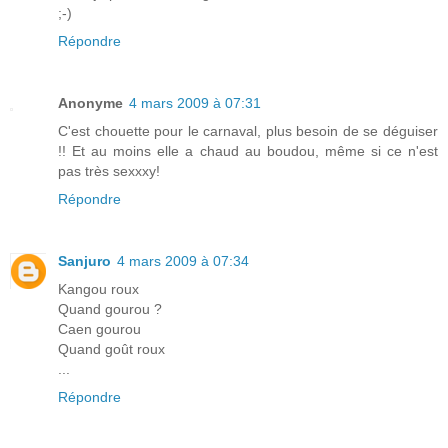
;-)
Répondre
Anonyme
4 mars 2009 à 07:31
C'est chouette pour le carnaval, plus besoin de se déguiser
!! Et au moins elle a chaud au boudou, même si ce n'est
pas très sexxxy!
Répondre
Sanjuro
4 mars 2009 à 07:34
Kangou roux
Quand gourou ?
Caen gourou
Quand goût roux
...
Répondre