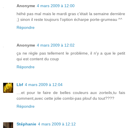
Anonyme
4 mars 2009 à 12:00
héhé pas mal mais le mardi gras c'était la semaine dernière
;) sinon il reste toujours l'option écharpe porte-grumeau ^^
Répondre
Anonyme
4 mars 2009 à 12:02
ça ne règle pas tellement le problème, il n'y a que le petit
qui est content du coup
Répondre
Lbf
4 mars 2009 à 12:04
....et pour te faire de belles couleurs aux zorteils,tu fais
comment,avec cette jolie combi-pas plouf du tout????
Répondre
Stéphanie
4 mars 2009 à 12:12