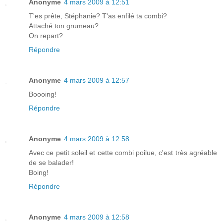
Anonyme
4 mars 2009 à 12:51
T'es prête, Stéphanie? T'as enfilé ta combi?
Attaché ton grumeau?
On repart?
Répondre
Anonyme
4 mars 2009 à 12:57
Boooing!
Répondre
Anonyme
4 mars 2009 à 12:58
Avec ce petit soleil et cette combi poilue, c'est très agréable
de se balader!
Boing!
Répondre
Anonyme
4 mars 2009 à 12:58