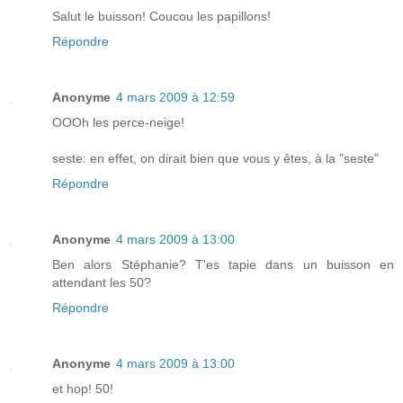
Salut le buisson! Coucou les papillons!
Répondre
Anonyme
4 mars 2009 à 12:59
OOOh les perce-neige!
seste: en effet, on dirait bien que vous y êtes, à la "seste"
Répondre
Anonyme
4 mars 2009 à 13:00
Ben alors Stéphanie? T'es tapie dans un buisson en
attendant les 50?
Répondre
Anonyme
4 mars 2009 à 13:00
et hop! 50!