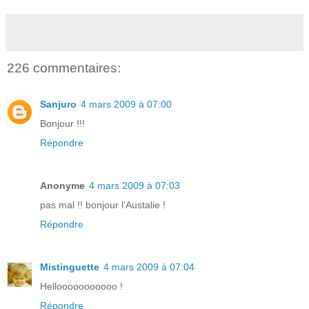
226 commentaires:
Sanjuro
4 mars 2009 à 07:00
Bonjour !!!
Répondre
Anonyme
4 mars 2009 à 07:03
pas mal !! bonjour l'Austalie !
Répondre
Mistinguette
4 mars 2009 à 07:04
Hellooooooooooo !
Répondre