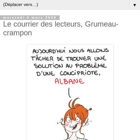
▼
mercredi 4 mars 2009
Le courrier des lecteurs, Grumeau-
crampon