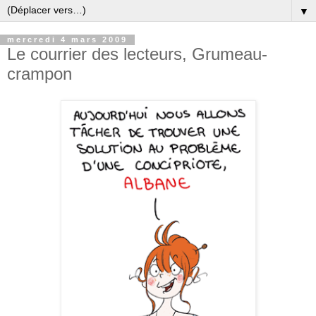
▼
mercredi 4 mars 2009
Le courrier des lecteurs, Grumeau-
crampon