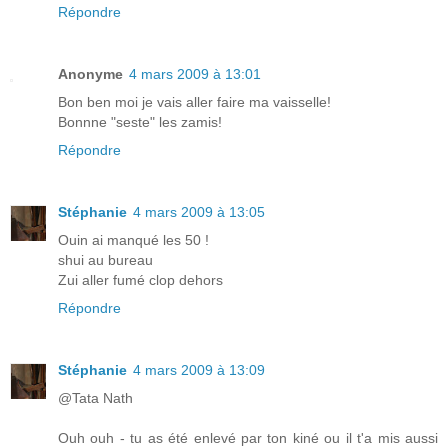
Répondre
Anonyme
4 mars 2009 à 13:01
Bon ben moi je vais aller faire ma vaisselle!
Bonnne "seste" les zamis!
Répondre
Stéphanie
4 mars 2009 à 13:05
Ouin ai manqué les 50 !
shui au bureau
Zui aller fumé clop dehors
Répondre
Stéphanie
4 mars 2009 à 13:09
@Tata Nath
Ouh ouh - tu as été enlevé par ton kiné ou il t'a mis aussi