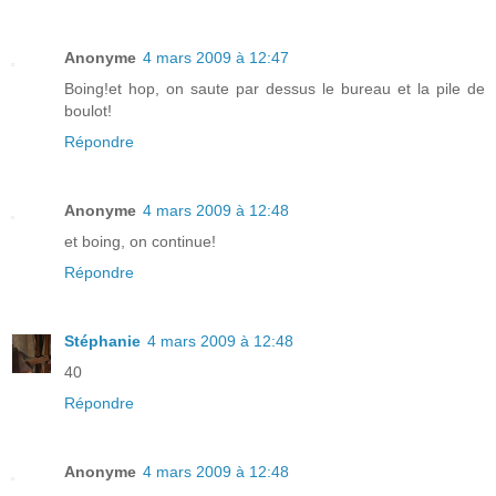
Anonyme
4 mars 2009 à 12:47
Boing!et hop, on saute par dessus le bureau et la pile de
boulot!
Répondre
Anonyme
4 mars 2009 à 12:48
et boing, on continue!
Répondre
Stéphanie
4 mars 2009 à 12:48
40
Répondre
Anonyme
4 mars 2009 à 12:48