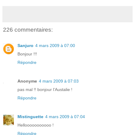
226 commentaires:
Sanjuro
4 mars 2009 à 07:00
Bonjour !!!
Répondre
Anonyme
4 mars 2009 à 07:03
pas mal !! bonjour l'Austalie !
Répondre
Mistinguette
4 mars 2009 à 07:04
Hellooooooooooo !
Répondre