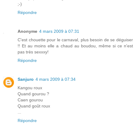
;-)
Répondre
Anonyme
4 mars 2009 à 07:31
C'est chouette pour le carnaval, plus besoin de se déguiser
!! Et au moins elle a chaud au boudou, même si ce n'est
pas très sexxxy!
Répondre
Sanjuro
4 mars 2009 à 07:34
Kangou roux
Quand gourou ?
Caen gourou
Quand goût roux
...
Répondre