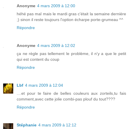
Anonyme
4 mars 2009 à 12:00
héhé pas mal mais le mardi gras c'était la semaine dernière
;) sinon il reste toujours l'option écharpe porte-grumeau ^^
Répondre
Anonyme
4 mars 2009 à 12:02
ça ne règle pas tellement le problème, il n'y a que le petit
qui est content du coup
Répondre
Lbf
4 mars 2009 à 12:04
....et pour te faire de belles couleurs aux zorteils,tu fais
comment,avec cette jolie combi-pas plouf du tout????
Répondre
Stéphanie
4 mars 2009 à 12:12