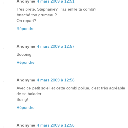
Anonyme
4 mars 2009 à 12:51
T'es prête, Stéphanie? T'as enfilé ta combi?
Attaché ton grumeau?
On repart?
Répondre
Anonyme
4 mars 2009 à 12:57
Boooing!
Répondre
Anonyme
4 mars 2009 à 12:58
Avec ce petit soleil et cette combi poilue, c'est très agréable
de se balader!
Boing!
Répondre
Anonyme
4 mars 2009 à 12:58