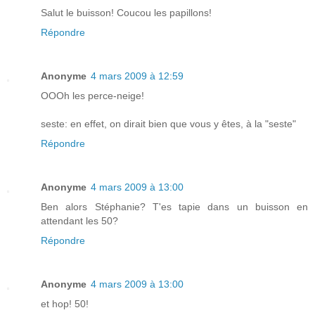
Salut le buisson! Coucou les papillons!
Répondre
Anonyme
4 mars 2009 à 12:59
OOOh les perce-neige!
seste: en effet, on dirait bien que vous y êtes, à la "seste"
Répondre
Anonyme
4 mars 2009 à 13:00
Ben alors Stéphanie? T'es tapie dans un buisson en
attendant les 50?
Répondre
Anonyme
4 mars 2009 à 13:00
et hop! 50!