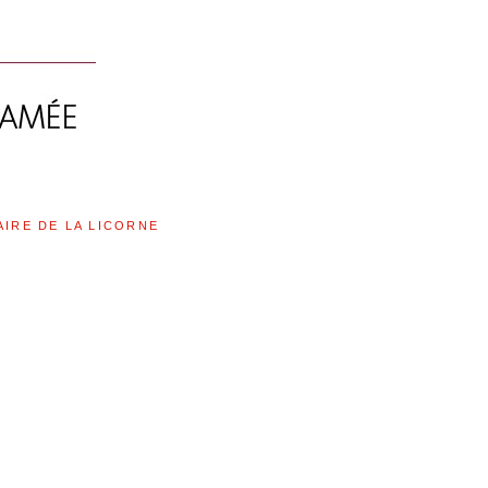
AIRE DE LA LICORNE