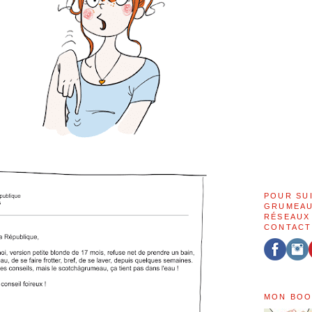
POUR SU
GRUMEAU
RÉSEAUX
CONTACT
MON BOO