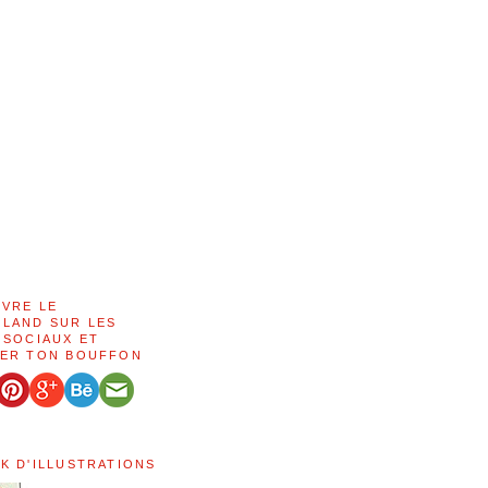
IVRE LE
LAND SUR LES
 SOCIAUX ET
ER TON BOUFFON
K D'ILLUSTRATIONS