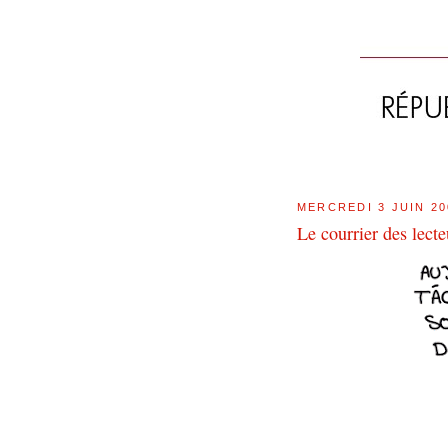
MERCREDI 3 JUIN 20
Le courrier des lec