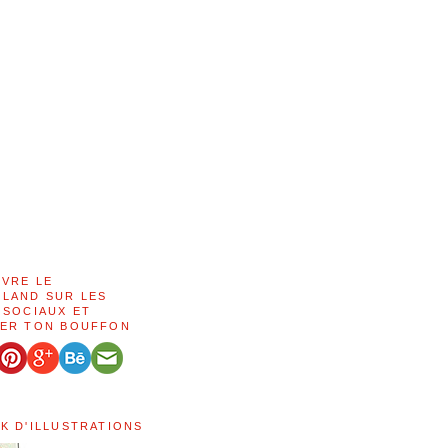
IVRE LE
LAND SUR LES
 SOCIAUX ET
ER TON BOUFFON
K D'ILLUSTRATIONS