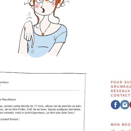
POUR SU
GRUMEAU
RÉSEAUX
CONTACT
MON BOO