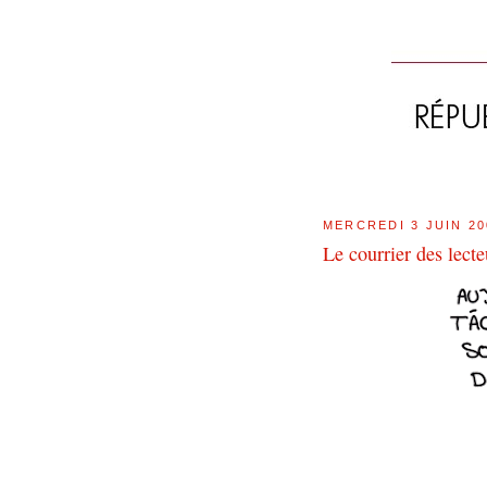
MERCREDI 3 JUIN 20
Le courrier des lec