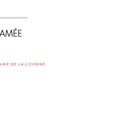
AIRE DE LA LICORNE