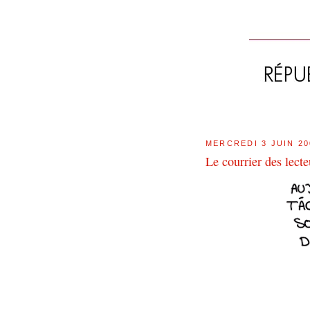
MERCREDI 3 JUIN 20
Le courrier des lec