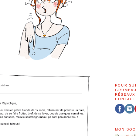
POUR SU
GRUMEAU
RÉSEAUX
CONTACT
MON BOO