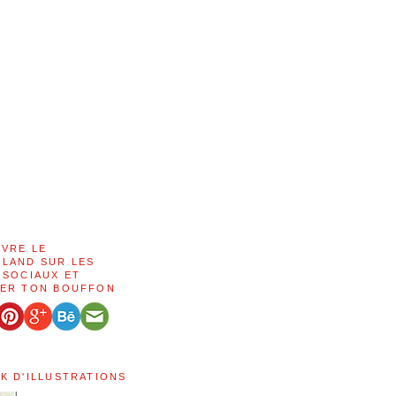
IVRE LE
LAND SUR LES
 SOCIAUX ET
ER TON BOUFFON
K D'ILLUSTRATIONS