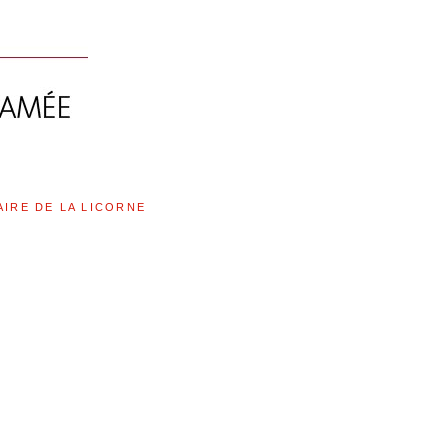
AIRE DE LA LICORNE