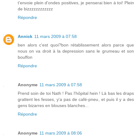
t'envoie plein d'ondes positives, je penserai bien à toi! Plein
de bizzzzzzzzzzzz
Répondre
Annick
11 mars 2009 à 07:58
ben alors c'est quoi?bon rétablissement alors parce que
nous on va droit à la depression sans le grumeau et son
bouffon
Répondre
Anonyme
11 mars 2009 à 07:58
Prend soin de toi Nath ! Pas l'hôpital hein ! Là bas les draps
grattent les fesses, y'a pas de café-pneu, et puis il y a des
gens bizarres en blouses blanches...
Répondre
Anonyme
11 mars 2009 à 08:06