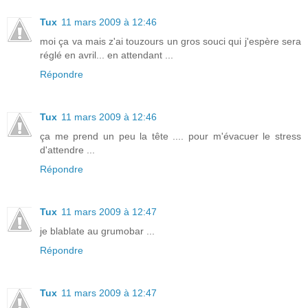
Tux
11 mars 2009 à 12:46
moi ça va mais z'ai touzours un gros souci qui j'espère sera
réglé en avril... en attendant ...
Répondre
Tux
11 mars 2009 à 12:46
ça me prend un peu la tête .... pour m'évacuer le stress
d'attendre ...
Répondre
Tux
11 mars 2009 à 12:47
je blablate au grumobar ...
Répondre
Tux
11 mars 2009 à 12:47