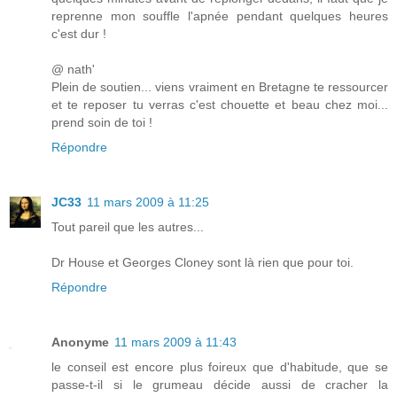
reprenne mon souffle l'apnée pendant quelques heures
c'est dur !
@ nath'
Plein de soutien... viens vraiment en Bretagne te ressourcer
et te reposer tu verras c'est chouette et beau chez moi...
prend soin de toi !
Répondre
JC33
11 mars 2009 à 11:25
Tout pareil que les autres...
Dr House et Georges Cloney sont là rien que pour toi.
Répondre
Anonyme
11 mars 2009 à 11:43
le conseil est encore plus foireux que d'habitude, que se
passe-t-il si le grumeau décide aussi de cracher la