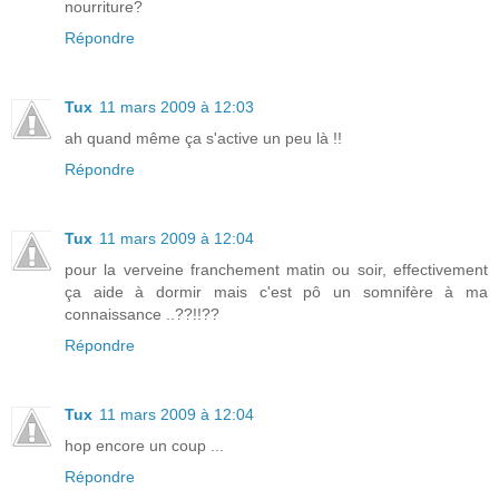
nourriture?
Répondre
Tux
11 mars 2009 à 12:03
ah quand même ça s'active un peu là !!
Répondre
Tux
11 mars 2009 à 12:04
pour la verveine franchement matin ou soir, effectivement
ça aide à dormir mais c'est pô un somnifère à ma
connaissance ..??!!??
Répondre
Tux
11 mars 2009 à 12:04
hop encore un coup ...
Répondre