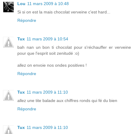
Lou
11 mars 2009 à 10:48
Si si on est la mais chocolat verveine c'est hard...
Répondre
Tux
11 mars 2009 à 10:54
bah nan un bon ti chocolat pour s'réchauffer er verveine
pour que l'esprit soit zenitudé :o)
allez on envoie nos ondes positives !
Répondre
Tux
11 mars 2009 à 11:10
allez une tite balade aux chiffres ronds qui fé du bien
Répondre
Tux
11 mars 2009 à 11:10