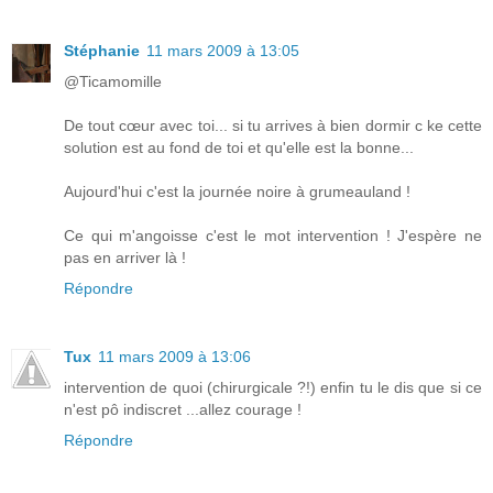
Stéphanie
11 mars 2009 à 13:05
@Ticamomille
De tout cœur avec toi... si tu arrives à bien dormir c ke cette
solution est au fond de toi et qu'elle est la bonne...
Aujourd'hui c'est la journée noire à grumeauland !
Ce qui m'angoisse c'est le mot intervention ! J'espère ne
pas en arriver là !
Répondre
Tux
11 mars 2009 à 13:06
intervention de quoi (chirurgicale ?!) enfin tu le dis que si ce
n'est pô indiscret ...allez courage !
Répondre