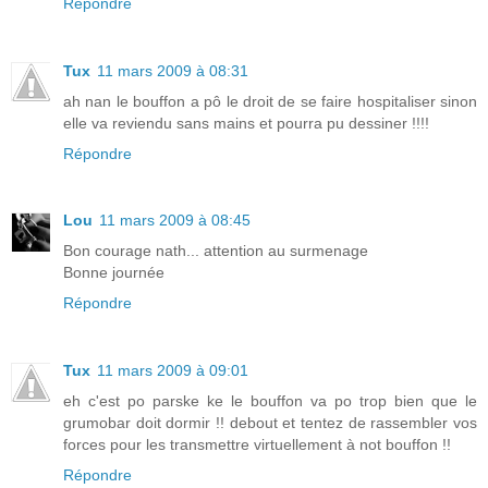
Répondre
Tux
11 mars 2009 à 08:31
ah nan le bouffon a pô le droit de se faire hospitaliser sinon
elle va reviendu sans mains et pourra pu dessiner !!!!
Répondre
Lou
11 mars 2009 à 08:45
Bon courage nath... attention au surmenage
Bonne journée
Répondre
Tux
11 mars 2009 à 09:01
eh c'est po parske ke le bouffon va po trop bien que le
grumobar doit dormir !! debout et tentez de rassembler vos
forces pour les transmettre virtuellement à not bouffon !!
Répondre