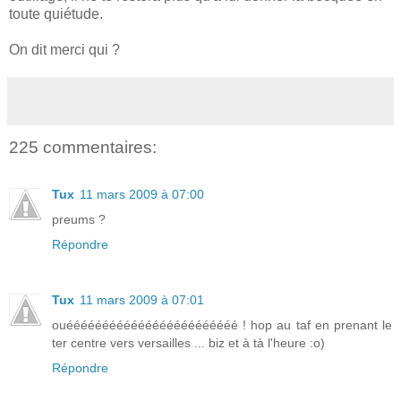
toute quiétude.
On dit merci qui ?
225 commentaires:
Tux
11 mars 2009 à 07:00
preums ?
Répondre
Tux
11 mars 2009 à 07:01
ouéééééééééééééééééééééééé ! hop au taf en prenant le
ter centre vers versailles ... biz et à tà l'heure :o)
Répondre