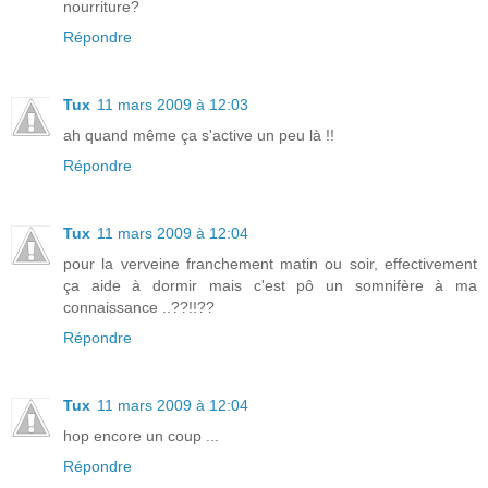
nourriture?
Répondre
Tux
11 mars 2009 à 12:03
ah quand même ça s'active un peu là !!
Répondre
Tux
11 mars 2009 à 12:04
pour la verveine franchement matin ou soir, effectivement
ça aide à dormir mais c'est pô un somnifère à ma
connaissance ..??!!??
Répondre
Tux
11 mars 2009 à 12:04
hop encore un coup ...
Répondre