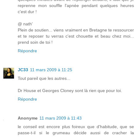
reprenne mon souffle l'apnée pendant quelques heures
c'est dur !
@ nath'
Plein de soutien... viens vraiment en Bretagne te ressourcer
et te reposer tu verras c'est chouette et beau chez moi...
prend soin de toi !
Répondre
JC33
11 mars 2009 à 11:25
Tout pareil que les autres...
Dr House et Georges Cloney sont là rien que pour toi.
Répondre
Anonyme
11 mars 2009 à 11:43
le conseil est encore plus foireux que d'habitude, que se
passe-t-il si le grumeau décide aussi de cracher la