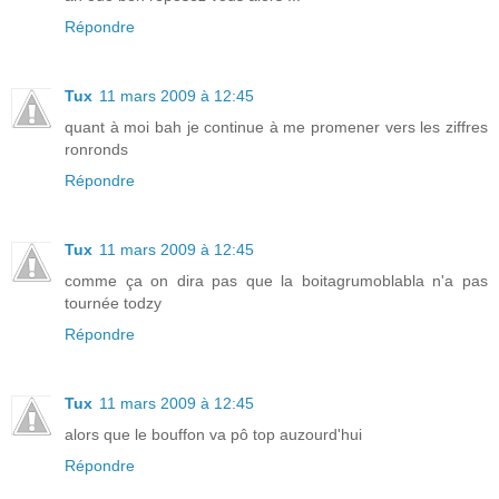
Répondre
Tux
11 mars 2009 à 12:45
quant à moi bah je continue à me promener vers les ziffres
ronronds
Répondre
Tux
11 mars 2009 à 12:45
comme ça on dira pas que la boitagrumoblabla n'a pas
tournée todzy
Répondre
Tux
11 mars 2009 à 12:45
alors que le bouffon va pô top auzourd'hui
Répondre