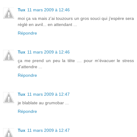
Tux
11 mars 2009 à 12:46
moi ça va mais z'ai touzours un gros souci qui j'espère sera
réglé en avril... en attendant ...
Répondre
Tux
11 mars 2009 à 12:46
ça me prend un peu la tête .... pour m'évacuer le stress
d'attendre ...
Répondre
Tux
11 mars 2009 à 12:47
je blablate au grumobar ...
Répondre
Tux
11 mars 2009 à 12:47