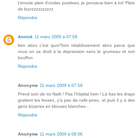
t'envoie plein d'ondes positives, je penserai bien à toi! Plein
de bizzzzzzzzzzzz
Répondre
Annick
11 mars 2009 à 07:58
ben alors c'est quoi?bon rétablissement alors parce que
nous on va droit à la depression sans le grumeau et son
bouffon
Répondre
Anonyme
11 mars 2009 à 07:58
Prend soin de toi Nath ! Pas l'hôpital hein ! Là bas les draps
grattent les fesses, y'a pas de café-pneu, et puis il y a des
gens bizarres en blouses blanches...
Répondre
Anonyme
11 mars 2009 à 08:06