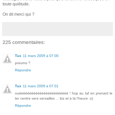
toute quiétude.
On dit merci qui ?
225 commentaires:
Tux
11 mars 2009 à 07:00
preums ?
Répondre
Tux
11 mars 2009 à 07:01
ouéééééééééééééééééééééééé ! hop au taf en prenant le
ter centre vers versailles ... biz et à tà l'heure :o)
Répondre