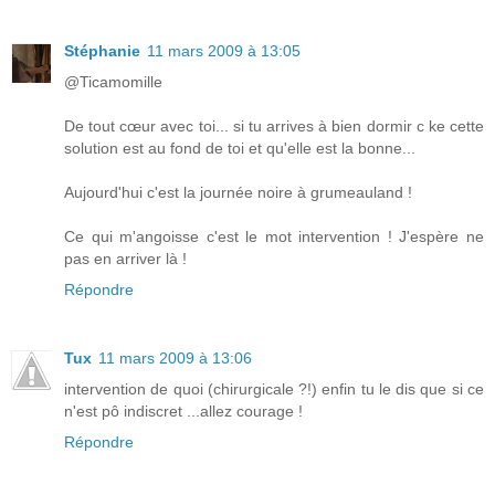
Stéphanie
11 mars 2009 à 13:05
@Ticamomille
De tout cœur avec toi... si tu arrives à bien dormir c ke cette
solution est au fond de toi et qu'elle est la bonne...
Aujourd'hui c'est la journée noire à grumeauland !
Ce qui m'angoisse c'est le mot intervention ! J'espère ne
pas en arriver là !
Répondre
Tux
11 mars 2009 à 13:06
intervention de quoi (chirurgicale ?!) enfin tu le dis que si ce
n'est pô indiscret ...allez courage !
Répondre