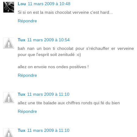
Lou
11 mars 2009 à 10:48
Si si on est la mais chocolat verveine c'est hard...
Répondre
Tux
11 mars 2009 à 10:54
bah nan un bon ti chocolat pour s'réchauffer er verveine
pour que l'esprit soit zenitudé :o)
allez on envoie nos ondes positives !
Répondre
Tux
11 mars 2009 à 11:10
allez une tite balade aux chiffres ronds qui fé du bien
Répondre
Tux
11 mars 2009 à 11:10