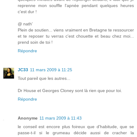
reprenne mon souffle l'apnée pendant quelques heures
c'est dur !
@ nath'
Plein de soutien... viens vraiment en Bretagne te ressourcer
et te reposer tu verras c'est chouette et beau chez moi...
prend soin de toi !
Répondre
JC33
11 mars 2009 à 11:25
Tout pareil que les autres...
Dr House et Georges Cloney sont là rien que pour toi.
Répondre
Anonyme
11 mars 2009 à 11:43
le conseil est encore plus foireux que d'habitude, que se
passe-t-il si le grumeau décide aussi de cracher la