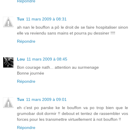
Répondre
Tux
11 mars 2009 à 08:31
ah nan le bouffon a pô le droit de se faire hospitaliser sinon
elle va reviendu sans mains et pourra pu dessiner !!!!
Répondre
Lou
11 mars 2009 à 08:45
Bon courage nath... attention au surmenage
Bonne journée
Répondre
Tux
11 mars 2009 à 09:01
eh c'est po parske ke le bouffon va po trop bien que le
grumobar doit dormir !! debout et tentez de rassembler vos
forces pour les transmettre virtuellement à not bouffon !!
Répondre