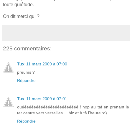
toute quiétude.
On dit merci qui ?
225 commentaires:
Tux
11 mars 2009 à 07:00
preums ?
Répondre
Tux
11 mars 2009 à 07:01
ouéééééééééééééééééééééééé ! hop au taf en prenant le
ter centre vers versailles ... biz et à tà l'heure :o)
Répondre