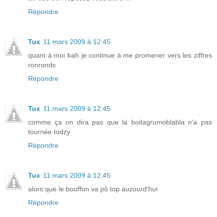
Répondre
Tux
11 mars 2009 à 12:45
quant à moi bah je continue à me promener vers les ziffres
ronronds
Répondre
Tux
11 mars 2009 à 12:45
comme ça on dira pas que la boitagrumoblabla n'a pas
tournée todzy
Répondre
Tux
11 mars 2009 à 12:45
alors que le bouffon va pô top auzourd'hui
Répondre