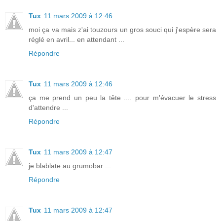
Tux
11 mars 2009 à 12:46
moi ça va mais z'ai touzours un gros souci qui j'espère sera
réglé en avril... en attendant ...
Répondre
Tux
11 mars 2009 à 12:46
ça me prend un peu la tête .... pour m'évacuer le stress
d'attendre ...
Répondre
Tux
11 mars 2009 à 12:47
je blablate au grumobar ...
Répondre
Tux
11 mars 2009 à 12:47