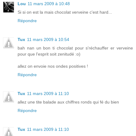
Lou
11 mars 2009 à 10:48
Si si on est la mais chocolat verveine c'est hard...
Répondre
Tux
11 mars 2009 à 10:54
bah nan un bon ti chocolat pour s'réchauffer er verveine
pour que l'esprit soit zenitudé :o)
allez on envoie nos ondes positives !
Répondre
Tux
11 mars 2009 à 11:10
allez une tite balade aux chiffres ronds qui fé du bien
Répondre
Tux
11 mars 2009 à 11:10