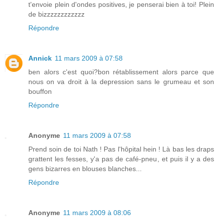
t'envoie plein d'ondes positives, je penserai bien à toi! Plein
de bizzzzzzzzzzzz
Répondre
Annick
11 mars 2009 à 07:58
ben alors c'est quoi?bon rétablissement alors parce que
nous on va droit à la depression sans le grumeau et son
bouffon
Répondre
Anonyme
11 mars 2009 à 07:58
Prend soin de toi Nath ! Pas l'hôpital hein ! Là bas les draps
grattent les fesses, y'a pas de café-pneu, et puis il y a des
gens bizarres en blouses blanches...
Répondre
Anonyme
11 mars 2009 à 08:06