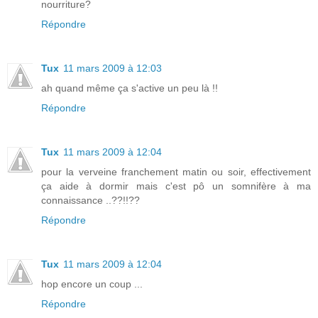
nourriture?
Répondre
Tux
11 mars 2009 à 12:03
ah quand même ça s'active un peu là !!
Répondre
Tux
11 mars 2009 à 12:04
pour la verveine franchement matin ou soir, effectivement
ça aide à dormir mais c'est pô un somnifère à ma
connaissance ..??!!??
Répondre
Tux
11 mars 2009 à 12:04
hop encore un coup ...
Répondre