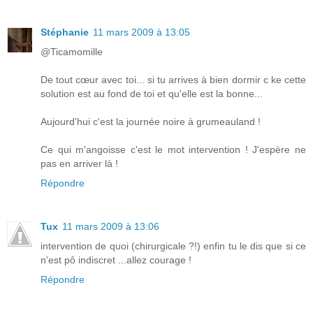
Stéphanie
11 mars 2009 à 13:05
@Ticamomille
De tout cœur avec toi... si tu arrives à bien dormir c ke cette
solution est au fond de toi et qu'elle est la bonne...
Aujourd'hui c'est la journée noire à grumeauland !
Ce qui m'angoisse c'est le mot intervention ! J'espère ne
pas en arriver là !
Répondre
Tux
11 mars 2009 à 13:06
intervention de quoi (chirurgicale ?!) enfin tu le dis que si ce
n'est pô indiscret ...allez courage !
Répondre