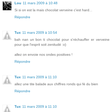
Lou
11 mars 2009 à 10:48
Si si on est la mais chocolat verveine c'est hard...
Répondre
Tux
11 mars 2009 à 10:54
bah nan un bon ti chocolat pour s'réchauffer er verveine
pour que l'esprit soit zenitudé :o)
allez on envoie nos ondes positives !
Répondre
Tux
11 mars 2009 à 11:10
allez une tite balade aux chiffres ronds qui fé du bien
Répondre
Tux
11 mars 2009 à 11:10