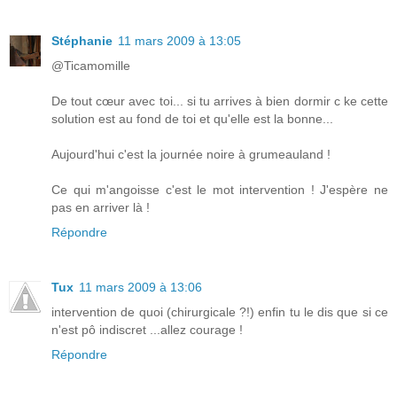
Stéphanie
11 mars 2009 à 13:05
@Ticamomille
De tout cœur avec toi... si tu arrives à bien dormir c ke cette
solution est au fond de toi et qu'elle est la bonne...
Aujourd'hui c'est la journée noire à grumeauland !
Ce qui m'angoisse c'est le mot intervention ! J'espère ne
pas en arriver là !
Répondre
Tux
11 mars 2009 à 13:06
intervention de quoi (chirurgicale ?!) enfin tu le dis que si ce
n'est pô indiscret ...allez courage !
Répondre