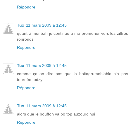
Répondre
Tux
11 mars 2009 à 12:45
quant à moi bah je continue à me promener vers les ziffres
ronronds
Répondre
Tux
11 mars 2009 à 12:45
comme ça on dira pas que la boitagrumoblabla n'a pas
tournée todzy
Répondre
Tux
11 mars 2009 à 12:45
alors que le bouffon va pô top auzourd'hui
Répondre