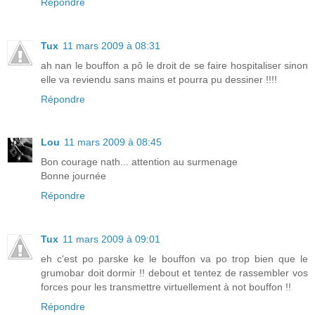
Répondre
Tux
11 mars 2009 à 08:31
ah nan le bouffon a pô le droit de se faire hospitaliser sinon
elle va reviendu sans mains et pourra pu dessiner !!!!
Répondre
Lou
11 mars 2009 à 08:45
Bon courage nath... attention au surmenage
Bonne journée
Répondre
Tux
11 mars 2009 à 09:01
eh c'est po parske ke le bouffon va po trop bien que le
grumobar doit dormir !! debout et tentez de rassembler vos
forces pour les transmettre virtuellement à not bouffon !!
Répondre