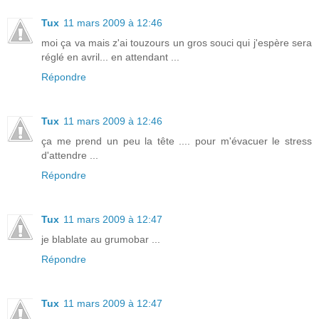
Tux
11 mars 2009 à 12:46
moi ça va mais z'ai touzours un gros souci qui j'espère sera
réglé en avril... en attendant ...
Répondre
Tux
11 mars 2009 à 12:46
ça me prend un peu la tête .... pour m'évacuer le stress
d'attendre ...
Répondre
Tux
11 mars 2009 à 12:47
je blablate au grumobar ...
Répondre
Tux
11 mars 2009 à 12:47