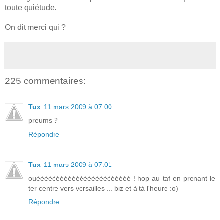
toute quiétude.
On dit merci qui ?
225 commentaires:
Tux
11 mars 2009 à 07:00
preums ?
Répondre
Tux
11 mars 2009 à 07:01
ouéééééééééééééééééééééééé ! hop au taf en prenant le
ter centre vers versailles ... biz et à tà l'heure :o)
Répondre