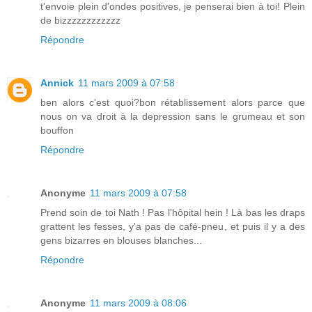
t'envoie plein d'ondes positives, je penserai bien à toi! Plein
de bizzzzzzzzzzzz
Répondre
Annick
11 mars 2009 à 07:58
ben alors c'est quoi?bon rétablissement alors parce que
nous on va droit à la depression sans le grumeau et son
bouffon
Répondre
Anonyme
11 mars 2009 à 07:58
Prend soin de toi Nath ! Pas l'hôpital hein ! Là bas les draps
grattent les fesses, y'a pas de café-pneu, et puis il y a des
gens bizarres en blouses blanches...
Répondre
Anonyme
11 mars 2009 à 08:06