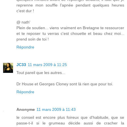
reprenne mon souffle l'apnée pendant quelques heures
c'est dur !
@ nath'
Plein de soutien... viens vraiment en Bretagne te ressourcer
et te reposer tu verras c'est chouette et beau chez moi...
prend soin de toi !
Répondre
JC33
11 mars 2009 à 11:25
Tout pareil que les autres...
Dr House et Georges Cloney sont là rien que pour toi.
Répondre
Anonyme
11 mars 2009 à 11:43
le conseil est encore plus foireux que d'habitude, que se
passe-t-il si le grumeau décide aussi de cracher la