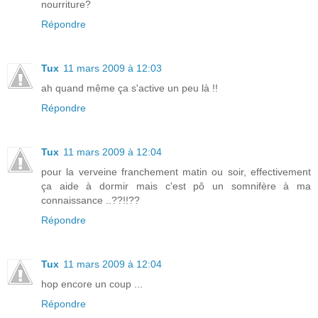
nourriture?
Répondre
Tux
11 mars 2009 à 12:03
ah quand même ça s'active un peu là !!
Répondre
Tux
11 mars 2009 à 12:04
pour la verveine franchement matin ou soir, effectivement
ça aide à dormir mais c'est pô un somnifère à ma
connaissance ..??!!??
Répondre
Tux
11 mars 2009 à 12:04
hop encore un coup ...
Répondre