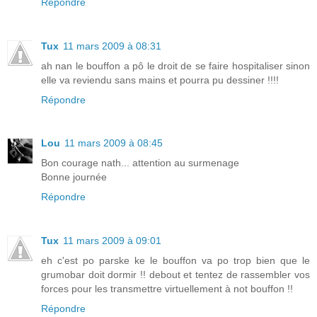
Répondre
Tux
11 mars 2009 à 08:31
ah nan le bouffon a pô le droit de se faire hospitaliser sinon
elle va reviendu sans mains et pourra pu dessiner !!!!
Répondre
Lou
11 mars 2009 à 08:45
Bon courage nath... attention au surmenage
Bonne journée
Répondre
Tux
11 mars 2009 à 09:01
eh c'est po parske ke le bouffon va po trop bien que le
grumobar doit dormir !! debout et tentez de rassembler vos
forces pour les transmettre virtuellement à not bouffon !!
Répondre