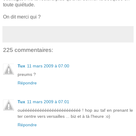
toute quiétude.
On dit merci qui ?
225 commentaires:
Tux
11 mars 2009 à 07:00
preums ?
Répondre
Tux
11 mars 2009 à 07:01
ouéééééééééééééééééééééééé ! hop au taf en prenant le
ter centre vers versailles ... biz et à tà l'heure :o)
Répondre