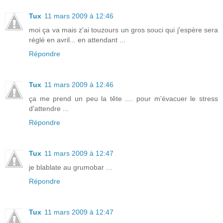
Tux
11 mars 2009 à 12:46
moi ça va mais z'ai touzours un gros souci qui j'espère sera
réglé en avril... en attendant ...
Répondre
Tux
11 mars 2009 à 12:46
ça me prend un peu la tête .... pour m'évacuer le stress
d'attendre ...
Répondre
Tux
11 mars 2009 à 12:47
je blablate au grumobar ...
Répondre
Tux
11 mars 2009 à 12:47