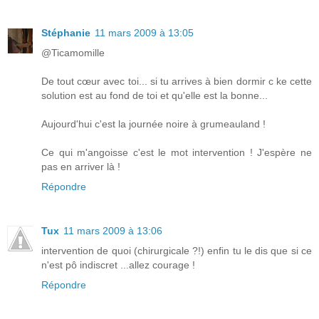
Stéphanie
11 mars 2009 à 13:05
@Ticamomille
De tout cœur avec toi... si tu arrives à bien dormir c ke cette
solution est au fond de toi et qu'elle est la bonne...
Aujourd'hui c'est la journée noire à grumeauland !
Ce qui m'angoisse c'est le mot intervention ! J'espère ne
pas en arriver là !
Répondre
Tux
11 mars 2009 à 13:06
intervention de quoi (chirurgicale ?!) enfin tu le dis que si ce
n'est pô indiscret ...allez courage !
Répondre