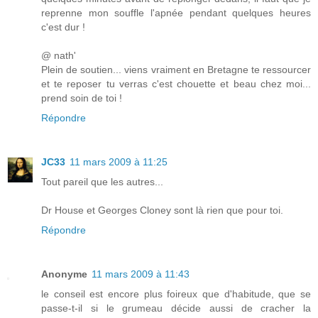
reprenne mon souffle l'apnée pendant quelques heures
c'est dur !
@ nath'
Plein de soutien... viens vraiment en Bretagne te ressourcer
et te reposer tu verras c'est chouette et beau chez moi...
prend soin de toi !
Répondre
JC33
11 mars 2009 à 11:25
Tout pareil que les autres...
Dr House et Georges Cloney sont là rien que pour toi.
Répondre
Anonyme
11 mars 2009 à 11:43
le conseil est encore plus foireux que d'habitude, que se
passe-t-il si le grumeau décide aussi de cracher la