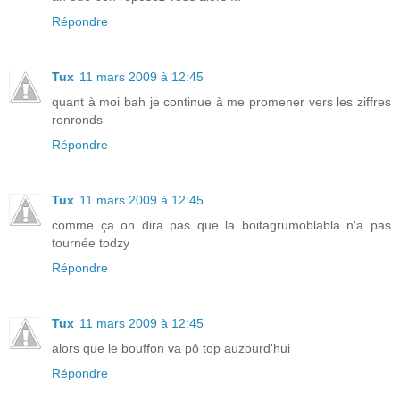
Répondre
Tux
11 mars 2009 à 12:45
quant à moi bah je continue à me promener vers les ziffres
ronronds
Répondre
Tux
11 mars 2009 à 12:45
comme ça on dira pas que la boitagrumoblabla n'a pas
tournée todzy
Répondre
Tux
11 mars 2009 à 12:45
alors que le bouffon va pô top auzourd'hui
Répondre