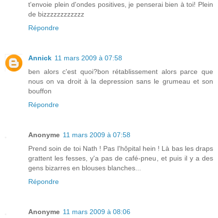
t'envoie plein d'ondes positives, je penserai bien à toi! Plein
de bizzzzzzzzzzzz
Répondre
Annick
11 mars 2009 à 07:58
ben alors c'est quoi?bon rétablissement alors parce que
nous on va droit à la depression sans le grumeau et son
bouffon
Répondre
Anonyme
11 mars 2009 à 07:58
Prend soin de toi Nath ! Pas l'hôpital hein ! Là bas les draps
grattent les fesses, y'a pas de café-pneu, et puis il y a des
gens bizarres en blouses blanches...
Répondre
Anonyme
11 mars 2009 à 08:06