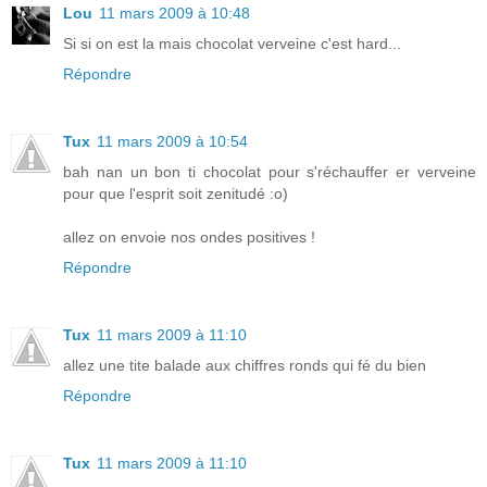
Lou
11 mars 2009 à 10:48
Si si on est la mais chocolat verveine c'est hard...
Répondre
Tux
11 mars 2009 à 10:54
bah nan un bon ti chocolat pour s'réchauffer er verveine
pour que l'esprit soit zenitudé :o)
allez on envoie nos ondes positives !
Répondre
Tux
11 mars 2009 à 11:10
allez une tite balade aux chiffres ronds qui fé du bien
Répondre
Tux
11 mars 2009 à 11:10