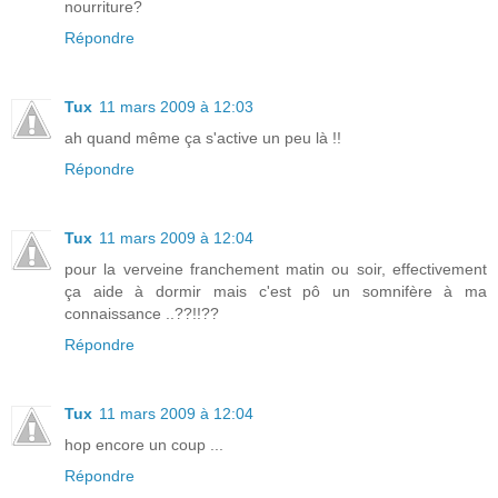
nourriture?
Répondre
Tux
11 mars 2009 à 12:03
ah quand même ça s'active un peu là !!
Répondre
Tux
11 mars 2009 à 12:04
pour la verveine franchement matin ou soir, effectivement
ça aide à dormir mais c'est pô un somnifère à ma
connaissance ..??!!??
Répondre
Tux
11 mars 2009 à 12:04
hop encore un coup ...
Répondre