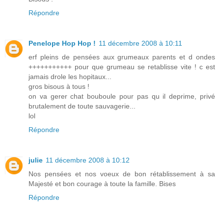
Répondre
Penelope Hop Hop !
11 décembre 2008 à 10:11
erf pleins de pensées aux grumeaux parents et d ondes
+++++++++++ pour que grumeau se retablisse vite ! c est
jamais drole les hopitaux...
gros bisous à tous !
on va gerer chat bouboule pour pas qu il deprime, privé
brutalement de toute sauvagerie...
lol
Répondre
julie
11 décembre 2008 à 10:12
Nos pensées et nos voeux de bon rétablissement à sa
Majesté et bon courage à toute la famille. Bises
Répondre