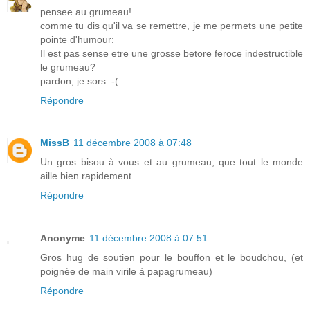
pensee au grumeau!
comme tu dis qu'il va se remettre, je me permets une petite
pointe d'humour:
Il est pas sense etre une grosse betore feroce indestructible
le grumeau?
pardon, je sors :-(
Répondre
MissB
11 décembre 2008 à 07:48
Un gros bisou à vous et au grumeau, que tout le monde
aille bien rapidement.
Répondre
Anonyme
11 décembre 2008 à 07:51
Gros hug de soutien pour le bouffon et le boudchou, (et
poignée de main virile à papagrumeau)
Répondre