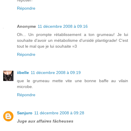
reposer!
Répondre
Anonyme
11 décembre 2008 à 09:16
Oh... Un prompte rétablissement a ton grumeau! Je lui
souhaite d'avoir un métabolisme d'ursidé plantigrade! C'est
tout le mal que je lui souhaite =3
Répondre
iibelle
11 décembre 2008 à 09:19
que le grumeau mette vite une bonne baffe au vilain
microbe.
Répondre
Sanjuro
11 décembre 2008 à 09:28
Juge aux affaires fâcheuses