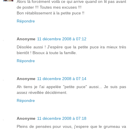
Alors là forcément voilà ce qui arrive quand on lit pas avant
de poster !!! Toutes mes excuses !!!
Bon rétablissement à la petite puce !!
Répondre
Anonyme
11 décembre 2008 à 07:12
Désolée aussi ! J'espère que la petite puce ira mieux très
bientôt ! Bisoux à toute la famille.
Répondre
Anonyme
11 décembre 2008 à 07:14
Ah tiens je l'ai appelée "petite puce" aussi... Je suis pas
assez réveillée décidément.
Répondre
Anonyme
11 décembre 2008 à 07:18
Pleins de pensées pour vous, j'espere que le grumeau va