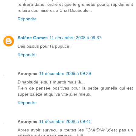
rentrera dans l'ordre et que le grumeau pourra rapidement
refaire des misères à ChaTBouboule...
Répondre
Solène Gomes
11 décembre 2008 à 09:37
Des bisous pour ta pupuce !
Répondre
Anonyme
11 décembre 2008 à 09:39
D'habitude je suis muette mais là...
Plein de pensée positives pour la petite grumelle qui est
super balèze et qui va vite aller mieux.
Répondre
Anonyme
11 décembre 2008 à 09:41
Apres avoir survecu a toutes les
"G*A*D*A*"
,c'est pas un