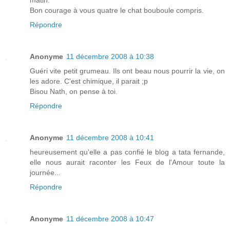
Bon courage à vous quatre le chat bouboule compris.
Répondre
Anonyme
11 décembre 2008 à 10:38
Guéri vite petit grumeau. Ils ont beau nous pourrir la vie, on
les adore. C'est chimique, il parait ;p
Bisou Nath, on pense à toi.
Répondre
Anonyme
11 décembre 2008 à 10:41
heureusement qu'elle a pas confié le blog a tata fernande,
elle nous aurait raconter les Feux de l'Amour toute la
journée...
Répondre
Anonyme
11 décembre 2008 à 10:47