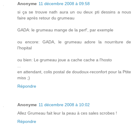
Anonyme
11 décembre 2008 à 09:58
si ça se trouve nath aura un ou deux pti dessins a nous
faire après retour du grumeau
GADA: le grumeau mange de la perf', par exemple
ou encore: GADA, le grumeau adore la nourriture de
l'hopital
ou bien: Le grumeau joue a cache cache a l'hosto
...
en attendant, colis postal de doudoux-reconfort pour la Ptite
miss ;)
Répondre
Anonyme
11 décembre 2008 à 10:02
Allez Grumeau fait leur la peau à ces sales scrobes !
Répondre