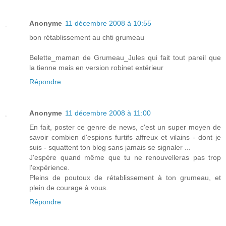
Anonyme
11 décembre 2008 à 10:55
bon rétablissement au chti grumeau
Belette_maman de Grumeau_Jules qui fait tout pareil que
la tienne mais en version robinet extérieur
Répondre
Anonyme
11 décembre 2008 à 11:00
En fait, poster ce genre de news, c'est un super moyen de
savoir combien d'espions furtifs affreux et vilains - dont je
suis - squattent ton blog sans jamais se signaler ...
J'espère quand même que tu ne renouvelleras pas trop
l'expérience.
Pleins de poutoux de rétablissement à ton grumeau, et
plein de courage à vous.
Répondre