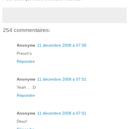
254 commentaires:
Anonyme
11 décembre 2008 à 07:00
Preum's
Répondre
Anonyme
11 décembre 2008 à 07:01
Yeah ... :D
Répondre
Anonyme
11 décembre 2008 à 07:01
Deuz!