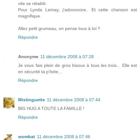
vite se rétablir.
Pour Lynda Lemay, j'adooooore.. Et cette chanson est
magnifique.
Allez petit grumeau, on pense tous à toi !!
Répondre
Anonyme
11 décembre 2008 à 07:28
Je vous fais plein de gros bisous à tous les trois... Elle est
en sécurité ta p'tiote...
Répondre
Mistinguette
11 décembre 2008 à 07:44
BIG HUG A TOUTE LA FAMILLE !
Répondre
wombat
11 décembre 2008 à 07:46