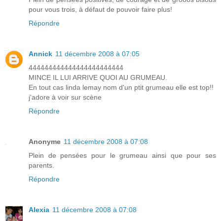
pour vous trois, à défaut de pouvoir faire plus!
Répondre
Annick
11 décembre 2008 à 07:05
444444444444444444444444
MINCE IL LUI ARRIVE QUOI AU GRUMEAU.
En tout cas linda lemay nom d'un ptit grumeau elle est top!!
j'adore à voir sur scène
Répondre
Anonyme
11 décembre 2008 à 07:08
Plein de pensées pour le grumeau ainsi que pour ses
parents.
Répondre
Alexia
11 décembre 2008 à 07:08