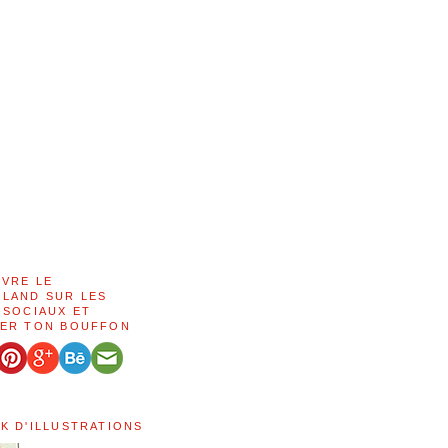
IVRE LE
LAND SUR LES
 SOCIAUX ET
ER TON BOUFFON
K D'ILLUSTRATIONS