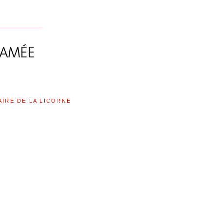
AIRE DE LA LICORNE