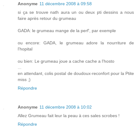
Anonyme
11 décembre 2008 à 09:58
si ça se trouve nath aura un ou deux pti dessins a nous
faire après retour du grumeau
GADA: le grumeau mange de la perf', par exemple
ou encore: GADA, le grumeau adore la nourriture de
l'hopital
ou bien: Le grumeau joue a cache cache a l'hosto
...
en attendant, colis postal de doudoux-reconfort pour la Ptite
miss ;)
Répondre
Anonyme
11 décembre 2008 à 10:02
Allez Grumeau fait leur la peau à ces sales scrobes !
Répondre