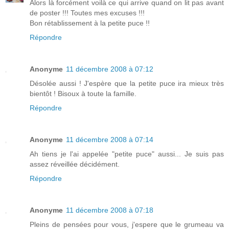
Alors là forcément voilà ce qui arrive quand on lit pas avant
de poster !!! Toutes mes excuses !!!
Bon rétablissement à la petite puce !!
Répondre
Anonyme
11 décembre 2008 à 07:12
Désolée aussi ! J'espère que la petite puce ira mieux très
bientôt ! Bisoux à toute la famille.
Répondre
Anonyme
11 décembre 2008 à 07:14
Ah tiens je l'ai appelée "petite puce" aussi... Je suis pas
assez réveillée décidément.
Répondre
Anonyme
11 décembre 2008 à 07:18
Pleins de pensées pour vous, j'espere que le grumeau va