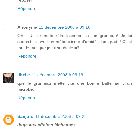
reposer!
Répondre
Anonyme
11 décembre 2008 à 09:16
Oh... Un prompte rétablissement a ton grumeau! Je lui
souhaite d'avoir un métabolisme d'ursidé plantigrade! C'est
tout le mal que je lui souhaite =3
Répondre
iibelle
11 décembre 2008 à 09:19
que le grumeau mette vite une bonne baffe au vilain
microbe.
Répondre
Sanjuro
11 décembre 2008 à 09:28
Juge aux affaires fâcheuses