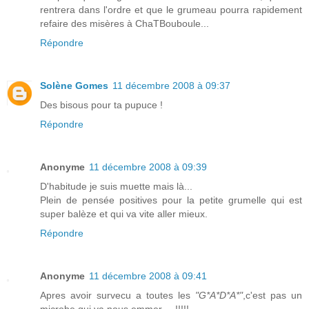
rentrera dans l'ordre et que le grumeau pourra rapidement
refaire des misères à ChaTBouboule...
Répondre
Solène Gomes
11 décembre 2008 à 09:37
Des bisous pour ta pupuce !
Répondre
Anonyme
11 décembre 2008 à 09:39
D'habitude je suis muette mais là...
Plein de pensée positives pour la petite grumelle qui est
super balèze et qui va vite aller mieux.
Répondre
Anonyme
11 décembre 2008 à 09:41
Apres avoir survecu a toutes les
"G*A*D*A*"
,c'est pas un