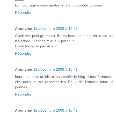
Bon courage à vous quatre le chat bouboule compris.
Répondre
Anonyme
11 décembre 2008 à 10:38
Guéri vite petit grumeau. Ils ont beau nous pourrir la vie, on
les adore. C'est chimique, il parait ;p
Bisou Nath, on pense à toi.
Répondre
Anonyme
11 décembre 2008 à 10:41
heureusement qu'elle a pas confié le blog a tata fernande,
elle nous aurait raconter les Feux de l'Amour toute la
journée...
Répondre
Anonyme
11 décembre 2008 à 10:47