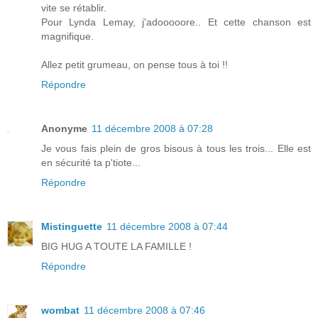
vite se rétablir.
Pour Lynda Lemay, j'adooooore.. Et cette chanson est
magnifique.
Allez petit grumeau, on pense tous à toi !!
Répondre
Anonyme
11 décembre 2008 à 07:28
Je vous fais plein de gros bisous à tous les trois... Elle est
en sécurité ta p'tiote...
Répondre
Mistinguette
11 décembre 2008 à 07:44
BIG HUG A TOUTE LA FAMILLE !
Répondre
wombat
11 décembre 2008 à 07:46