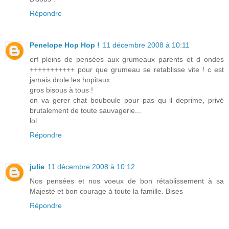
Répondre
Penelope Hop Hop !
11 décembre 2008 à 10:11
erf pleins de pensées aux grumeaux parents et d ondes
+++++++++++ pour que grumeau se retablisse vite ! c est
jamais drole les hopitaux...
gros bisous à tous !
on va gerer chat bouboule pour pas qu il deprime, privé
brutalement de toute sauvagerie...
lol
Répondre
julie
11 décembre 2008 à 10:12
Nos pensées et nos voeux de bon rétablissement à sa
Majesté et bon courage à toute la famille. Bises
Répondre