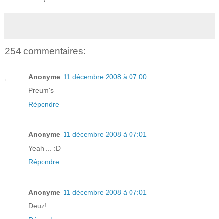
254 commentaires:
Anonyme
11 décembre 2008 à 07:00
Preum's
Répondre
Anonyme
11 décembre 2008 à 07:01
Yeah ... :D
Répondre
Anonyme
11 décembre 2008 à 07:01
Deuz!