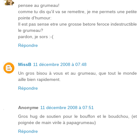
pensee au grumeau!
comme tu dis qu'il va se remettre, je me permets une petite
pointe d'humour:
Il est pas sense etre une grosse betore feroce indestructible
le grumeau?
pardon, je sors :-(
Répondre
MissB
11 décembre 2008 à 07:48
Un gros bisou à vous et au grumeau, que tout le monde
aille bien rapidement.
Répondre
Anonyme
11 décembre 2008 à 07:51
Gros hug de soutien pour le bouffon et le boudchou, (et
poignée de main virile à papagrumeau)
Répondre