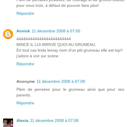
pour vous trois, à défaut de pouvoir faire plus!
Répondre
Annick
11 décembre 2008 à 07:05
444444444444444444444444
MINCE IL LUI ARRIVE QUOI AU GRUMEAU.
En tout cas linda lemay nom d'un ptit grumeau elle est top!!
j'adore à voir sur scène
Répondre
Anonyme
11 décembre 2008 à 07:08
Plein de pensées pour le grumeau ainsi que pour ses
parents.
Répondre
Alexia
11 décembre 2008 à 07:08