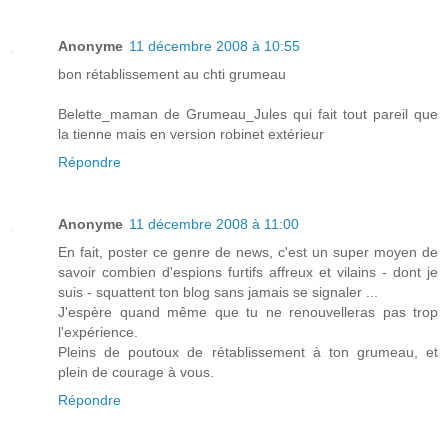
Anonyme
11 décembre 2008 à 10:55
bon rétablissement au chti grumeau
Belette_maman de Grumeau_Jules qui fait tout pareil que
la tienne mais en version robinet extérieur
Répondre
Anonyme
11 décembre 2008 à 11:00
En fait, poster ce genre de news, c'est un super moyen de
savoir combien d'espions furtifs affreux et vilains - dont je
suis - squattent ton blog sans jamais se signaler ...
J'espère quand même que tu ne renouvelleras pas trop
l'expérience.
Pleins de poutoux de rétablissement à ton grumeau, et
plein de courage à vous.
Répondre