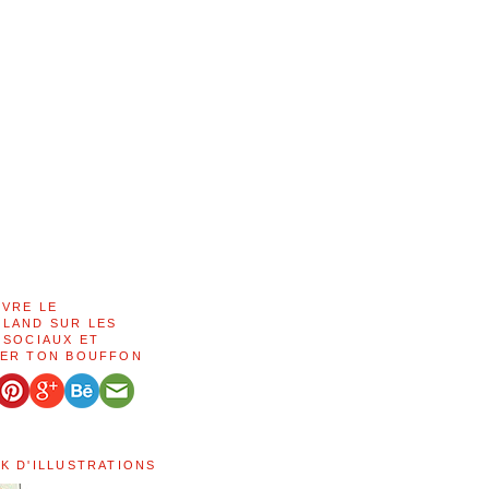
IVRE LE
LAND SUR LES
 SOCIAUX ET
ER TON BOUFFON
K D'ILLUSTRATIONS