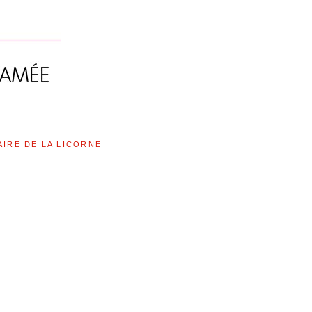
AIRE DE LA LICORNE