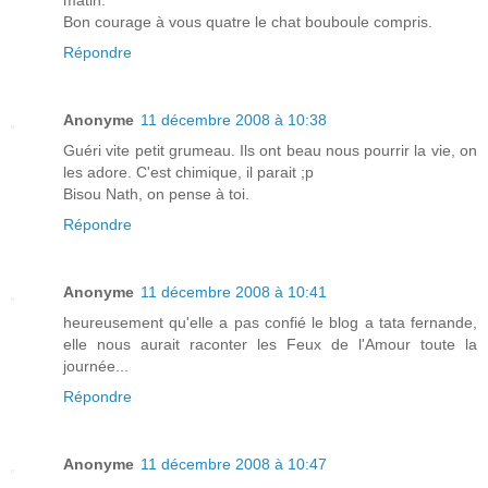
Bon courage à vous quatre le chat bouboule compris.
Répondre
Anonyme
11 décembre 2008 à 10:38
Guéri vite petit grumeau. Ils ont beau nous pourrir la vie, on
les adore. C'est chimique, il parait ;p
Bisou Nath, on pense à toi.
Répondre
Anonyme
11 décembre 2008 à 10:41
heureusement qu'elle a pas confié le blog a tata fernande,
elle nous aurait raconter les Feux de l'Amour toute la
journée...
Répondre
Anonyme
11 décembre 2008 à 10:47