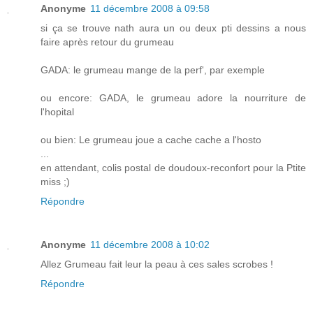
Anonyme
11 décembre 2008 à 09:58
si ça se trouve nath aura un ou deux pti dessins a nous
faire après retour du grumeau
GADA: le grumeau mange de la perf', par exemple
ou encore: GADA, le grumeau adore la nourriture de
l'hopital
ou bien: Le grumeau joue a cache cache a l'hosto
...
en attendant, colis postal de doudoux-reconfort pour la Ptite
miss ;)
Répondre
Anonyme
11 décembre 2008 à 10:02
Allez Grumeau fait leur la peau à ces sales scrobes !
Répondre