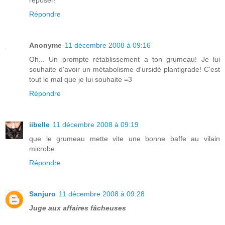
reposer!
Répondre
Anonyme
11 décembre 2008 à 09:16
Oh... Un prompte rétablissement a ton grumeau! Je lui
souhaite d'avoir un métabolisme d'ursidé plantigrade! C'est
tout le mal que je lui souhaite =3
Répondre
iibelle
11 décembre 2008 à 09:19
que le grumeau mette vite une bonne baffe au vilain
microbe.
Répondre
Sanjuro
11 décembre 2008 à 09:28
Juge aux affaires fâcheuses