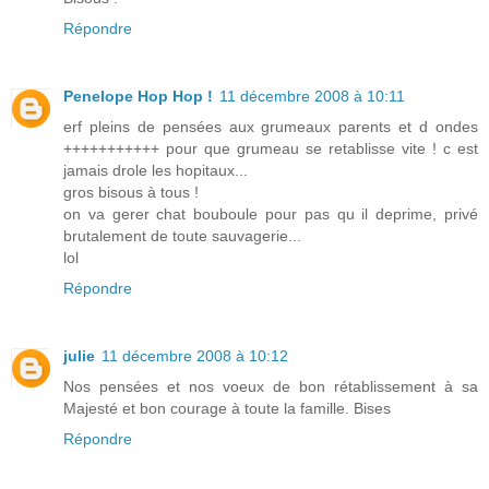
Répondre
Penelope Hop Hop !
11 décembre 2008 à 10:11
erf pleins de pensées aux grumeaux parents et d ondes
+++++++++++ pour que grumeau se retablisse vite ! c est
jamais drole les hopitaux...
gros bisous à tous !
on va gerer chat bouboule pour pas qu il deprime, privé
brutalement de toute sauvagerie...
lol
Répondre
julie
11 décembre 2008 à 10:12
Nos pensées et nos voeux de bon rétablissement à sa
Majesté et bon courage à toute la famille. Bises
Répondre