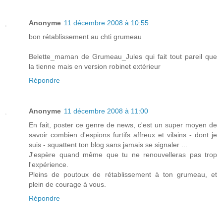
Anonyme
11 décembre 2008 à 10:55
bon rétablissement au chti grumeau
Belette_maman de Grumeau_Jules qui fait tout pareil que
la tienne mais en version robinet extérieur
Répondre
Anonyme
11 décembre 2008 à 11:00
En fait, poster ce genre de news, c'est un super moyen de
savoir combien d'espions furtifs affreux et vilains - dont je
suis - squattent ton blog sans jamais se signaler ...
J'espère quand même que tu ne renouvelleras pas trop
l'expérience.
Pleins de poutoux de rétablissement à ton grumeau, et
plein de courage à vous.
Répondre