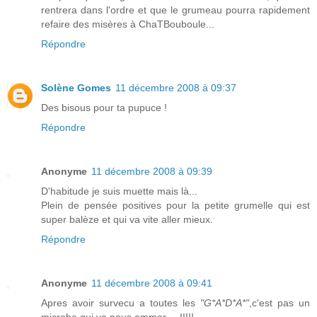
rentrera dans l'ordre et que le grumeau pourra rapidement
refaire des misères à ChaTBouboule...
Répondre
Solène Gomes
11 décembre 2008 à 09:37
Des bisous pour ta pupuce !
Répondre
Anonyme
11 décembre 2008 à 09:39
D'habitude je suis muette mais là...
Plein de pensée positives pour la petite grumelle qui est
super balèze et qui va vite aller mieux.
Répondre
Anonyme
11 décembre 2008 à 09:41
Apres avoir survecu a toutes les
"G*A*D*A*"
,c'est pas un