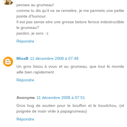
pensee au grumeau!
comme tu dis qu'il va se remettre, je me permets une petite
pointe d'humour:
Il est pas sense etre une grosse betore feroce indestructible
le grumeau?
pardon, je sors :-(
Répondre
MissB
11 décembre 2008 à 07:48
Un gros bisou à vous et au grumeau, que tout le monde
aille bien rapidement.
Répondre
Anonyme
11 décembre 2008 à 07:51
Gros hug de soutien pour le bouffon et le boudchou, (et
poignée de main virile à papagrumeau)
Répondre