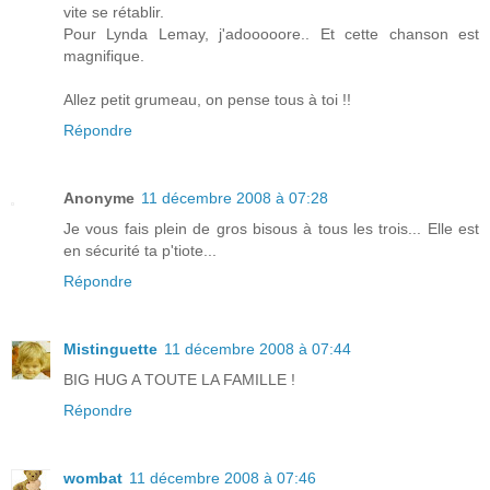
vite se rétablir.
Pour Lynda Lemay, j'adooooore.. Et cette chanson est
magnifique.
Allez petit grumeau, on pense tous à toi !!
Répondre
Anonyme
11 décembre 2008 à 07:28
Je vous fais plein de gros bisous à tous les trois... Elle est
en sécurité ta p'tiote...
Répondre
Mistinguette
11 décembre 2008 à 07:44
BIG HUG A TOUTE LA FAMILLE !
Répondre
wombat
11 décembre 2008 à 07:46