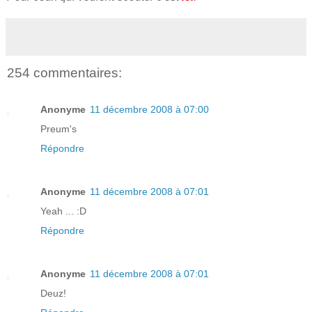
254 commentaires:
Anonyme
11 décembre 2008 à 07:00
Preum's
Répondre
Anonyme
11 décembre 2008 à 07:01
Yeah ... :D
Répondre
Anonyme
11 décembre 2008 à 07:01
Deuz!