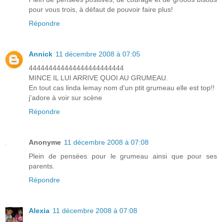
pour vous trois, à défaut de pouvoir faire plus!
Répondre
Annick
11 décembre 2008 à 07:05
444444444444444444444444
MINCE IL LUI ARRIVE QUOI AU GRUMEAU.
En tout cas linda lemay nom d'un ptit grumeau elle est top!!
j'adore à voir sur scène
Répondre
Anonyme
11 décembre 2008 à 07:08
Plein de pensées pour le grumeau ainsi que pour ses
parents.
Répondre
Alexia
11 décembre 2008 à 07:08