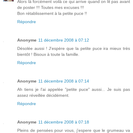
Alors là forcément voilà ce qui arrive quand on lit pas avant
de poster !!! Toutes mes excuses !!!
Bon rétablissement à la petite puce !!
Répondre
Anonyme
11 décembre 2008 à 07:12
Désolée aussi ! J'espère que la petite puce ira mieux très
bientôt ! Bisoux à toute la famille.
Répondre
Anonyme
11 décembre 2008 à 07:14
Ah tiens je l'ai appelée "petite puce" aussi... Je suis pas
assez réveillée décidément.
Répondre
Anonyme
11 décembre 2008 à 07:18
Pleins de pensées pour vous, j'espere que le grumeau va