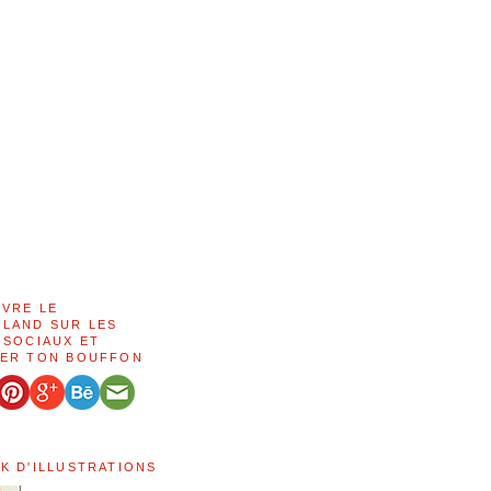
IVRE LE
LAND SUR LES
 SOCIAUX ET
ER TON BOUFFON
K D'ILLUSTRATIONS