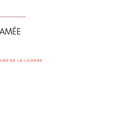
AIRE DE LA LICORNE