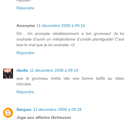
reposer!
Répondre
Anonyme
11 décembre 2008 à 09:16
Oh... Un prompte rétablissement a ton grumeau! Je lui
souhaite d'avoir un métabolisme d'ursidé plantigrade! C'est
tout le mal que je lui souhaite =3
Répondre
iibelle
11 décembre 2008 à 09:19
que le grumeau mette vite une bonne baffe au vilain
microbe.
Répondre
Sanjuro
11 décembre 2008 à 09:28
Juge aux affaires fâcheuses