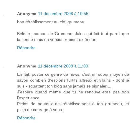
Anonyme
11 décembre 2008 à 10:55
bon rétablissement au chti grumeau
Belette_maman de Grumeau_Jules qui fait tout pareil que
la tienne mais en version robinet extérieur
Répondre
Anonyme
11 décembre 2008 à 11:00
En fait, poster ce genre de news, c'est un super moyen de
savoir combien d'espions furtifs affreux et vilains - dont je
suis - squattent ton blog sans jamais se signaler ...
J'espère quand même que tu ne renouvelleras pas trop
l'expérience.
Pleins de poutoux de rétablissement à ton grumeau, et
plein de courage à vous.
Répondre