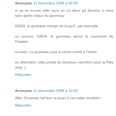
Anonyme
11 décembre 2008 à 09:58
si ça se trouve nath aura un ou deux pti dessins a nous
faire après retour du grumeau
GADA: le grumeau mange de la perf', par exemple
ou encore: GADA, le grumeau adore la nourriture de
l'hopital
ou bien: Le grumeau joue a cache cache a l'hosto
...
en attendant, colis postal de doudoux-reconfort pour la Ptite
miss ;)
Répondre
Anonyme
11 décembre 2008 à 10:02
Allez Grumeau fait leur la peau à ces sales scrobes !
Répondre