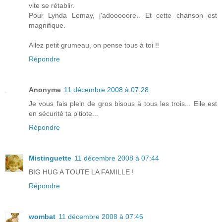
vite se rétablir.
Pour Lynda Lemay, j'adooooore.. Et cette chanson est
magnifique.
Allez petit grumeau, on pense tous à toi !!
Répondre
Anonyme
11 décembre 2008 à 07:28
Je vous fais plein de gros bisous à tous les trois... Elle est
en sécurité ta p'tiote...
Répondre
Mistinguette
11 décembre 2008 à 07:44
BIG HUG A TOUTE LA FAMILLE !
Répondre
wombat
11 décembre 2008 à 07:46