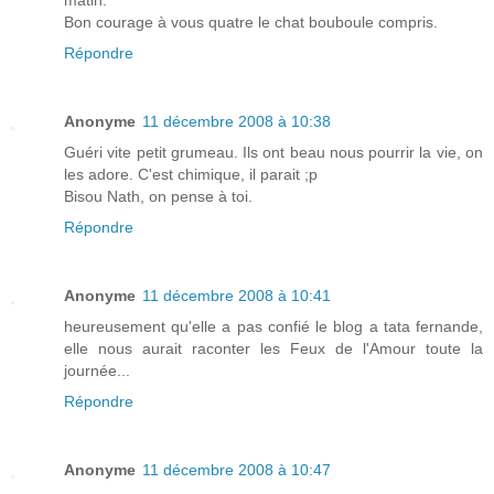
Bon courage à vous quatre le chat bouboule compris.
Répondre
Anonyme
11 décembre 2008 à 10:38
Guéri vite petit grumeau. Ils ont beau nous pourrir la vie, on
les adore. C'est chimique, il parait ;p
Bisou Nath, on pense à toi.
Répondre
Anonyme
11 décembre 2008 à 10:41
heureusement qu'elle a pas confié le blog a tata fernande,
elle nous aurait raconter les Feux de l'Amour toute la
journée...
Répondre
Anonyme
11 décembre 2008 à 10:47