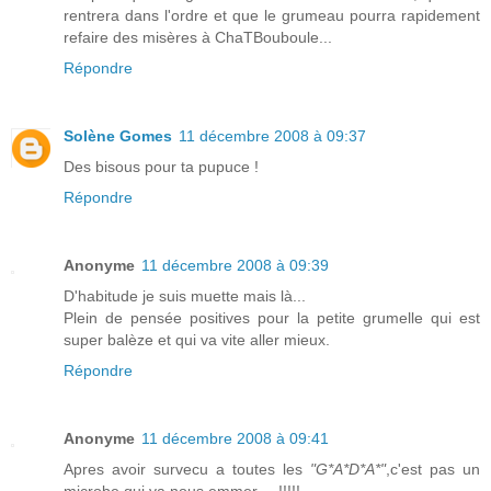
rentrera dans l'ordre et que le grumeau pourra rapidement
refaire des misères à ChaTBouboule...
Répondre
Solène Gomes
11 décembre 2008 à 09:37
Des bisous pour ta pupuce !
Répondre
Anonyme
11 décembre 2008 à 09:39
D'habitude je suis muette mais là...
Plein de pensée positives pour la petite grumelle qui est
super balèze et qui va vite aller mieux.
Répondre
Anonyme
11 décembre 2008 à 09:41
Apres avoir survecu a toutes les
"G*A*D*A*"
,c'est pas un