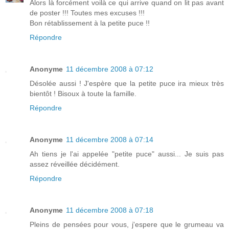
Alors là forcément voilà ce qui arrive quand on lit pas avant
de poster !!! Toutes mes excuses !!!
Bon rétablissement à la petite puce !!
Répondre
Anonyme
11 décembre 2008 à 07:12
Désolée aussi ! J'espère que la petite puce ira mieux très
bientôt ! Bisoux à toute la famille.
Répondre
Anonyme
11 décembre 2008 à 07:14
Ah tiens je l'ai appelée "petite puce" aussi... Je suis pas
assez réveillée décidément.
Répondre
Anonyme
11 décembre 2008 à 07:18
Pleins de pensées pour vous, j'espere que le grumeau va