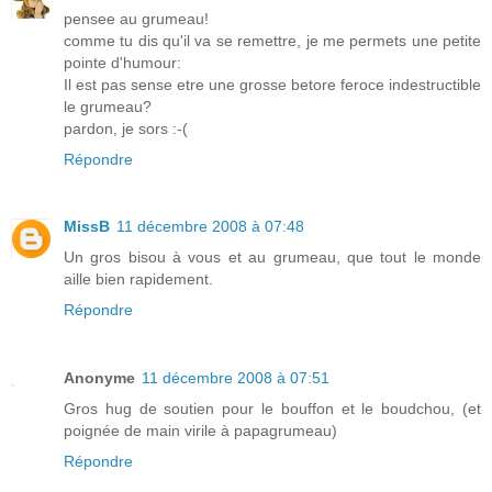
pensee au grumeau!
comme tu dis qu'il va se remettre, je me permets une petite
pointe d'humour:
Il est pas sense etre une grosse betore feroce indestructible
le grumeau?
pardon, je sors :-(
Répondre
MissB
11 décembre 2008 à 07:48
Un gros bisou à vous et au grumeau, que tout le monde
aille bien rapidement.
Répondre
Anonyme
11 décembre 2008 à 07:51
Gros hug de soutien pour le bouffon et le boudchou, (et
poignée de main virile à papagrumeau)
Répondre