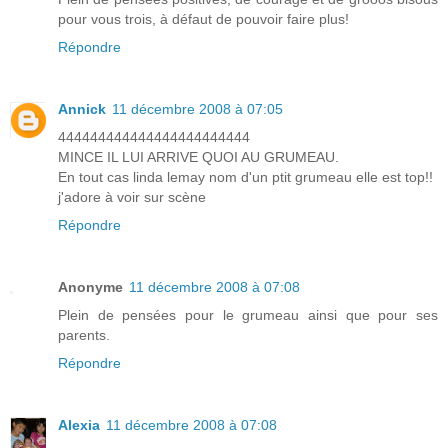
pour vous trois, à défaut de pouvoir faire plus!
Répondre
Annick
11 décembre 2008 à 07:05
444444444444444444444444
MINCE IL LUI ARRIVE QUOI AU GRUMEAU.
En tout cas linda lemay nom d'un ptit grumeau elle est top!!
j'adore à voir sur scène
Répondre
Anonyme
11 décembre 2008 à 07:08
Plein de pensées pour le grumeau ainsi que pour ses
parents.
Répondre
Alexia
11 décembre 2008 à 07:08