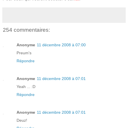
254 commentaires:
Anonyme
11 décembre 2008 à 07:00
Preum's
Répondre
Anonyme
11 décembre 2008 à 07:01
Yeah ... :D
Répondre
Anonyme
11 décembre 2008 à 07:01
Deuz!