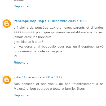
Répondre
Penelope Hop Hop !
11 décembre 2008 à 10:11
erf pleins de pensées aux grumeaux parents et d ondes
+++++++++++ pour que grumeau se retablisse vite ! c est
jamais drole les hopitaux...
gros bisous à tous !
on va gerer chat bouboule pour pas qu il deprime, privé
brutalement de toute sauvagerie...
lol
Répondre
julie
11 décembre 2008 à 10:12
Nos pensées et nos voeux de bon rétablissement à sa
Majesté et bon courage à toute la famille. Bises
Répondre