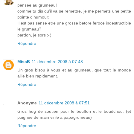
pensee au grumeau!
comme tu dis qu'il va se remettre, je me permets une petite
pointe d'humour:
Il est pas sense etre une grosse betore feroce indestructible
le grumeau?
pardon, je sors :-(
Répondre
MissB
11 décembre 2008 à 07:48
Un gros bisou à vous et au grumeau, que tout le monde
aille bien rapidement.
Répondre
Anonyme
11 décembre 2008 à 07:51
Gros hug de soutien pour le bouffon et le boudchou, (et
poignée de main virile à papagrumeau)
Répondre