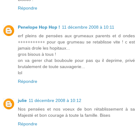
Répondre
Penelope Hop Hop !
11 décembre 2008 à 10:11
erf pleins de pensées aux grumeaux parents et d ondes
+++++++++++ pour que grumeau se retablisse vite ! c est
jamais drole les hopitaux...
gros bisous à tous !
on va gerer chat bouboule pour pas qu il deprime, privé
brutalement de toute sauvagerie...
lol
Répondre
julie
11 décembre 2008 à 10:12
Nos pensées et nos voeux de bon rétablissement à sa
Majesté et bon courage à toute la famille. Bises
Répondre