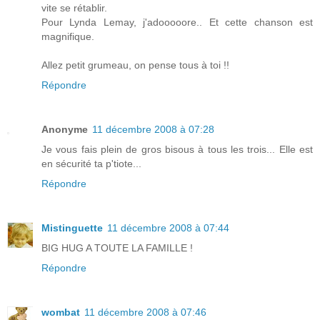
vite se rétablir.
Pour Lynda Lemay, j'adooooore.. Et cette chanson est
magnifique.
Allez petit grumeau, on pense tous à toi !!
Répondre
Anonyme
11 décembre 2008 à 07:28
Je vous fais plein de gros bisous à tous les trois... Elle est
en sécurité ta p'tiote...
Répondre
Mistinguette
11 décembre 2008 à 07:44
BIG HUG A TOUTE LA FAMILLE !
Répondre
wombat
11 décembre 2008 à 07:46