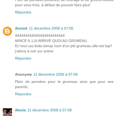
pour vous trois, à défaut de pouvoir faire plus!
Répondre
Annick
11 décembre 2008 à 07:05
444444444444444444444444
MINCE IL LUI ARRIVE QUOI AU GRUMEAU.
En tout cas linda lemay nom d'un ptit grumeau elle est top!!
j'adore à voir sur scène
Répondre
Anonyme
11 décembre 2008 à 07:08
Plein de pensées pour le grumeau ainsi que pour ses
parents.
Répondre
Alexia
11 décembre 2008 à 07:08