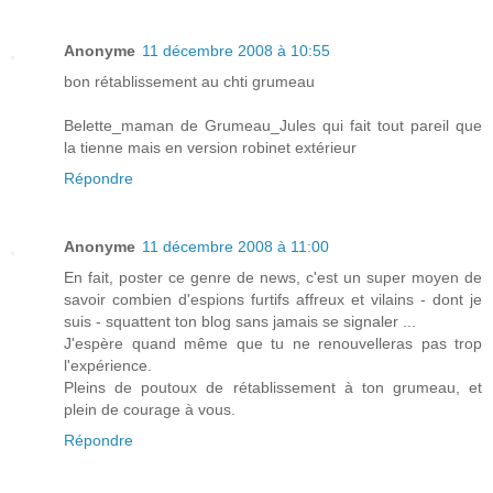
Anonyme
11 décembre 2008 à 10:55
bon rétablissement au chti grumeau
Belette_maman de Grumeau_Jules qui fait tout pareil que
la tienne mais en version robinet extérieur
Répondre
Anonyme
11 décembre 2008 à 11:00
En fait, poster ce genre de news, c'est un super moyen de
savoir combien d'espions furtifs affreux et vilains - dont je
suis - squattent ton blog sans jamais se signaler ...
J'espère quand même que tu ne renouvelleras pas trop
l'expérience.
Pleins de poutoux de rétablissement à ton grumeau, et
plein de courage à vous.
Répondre