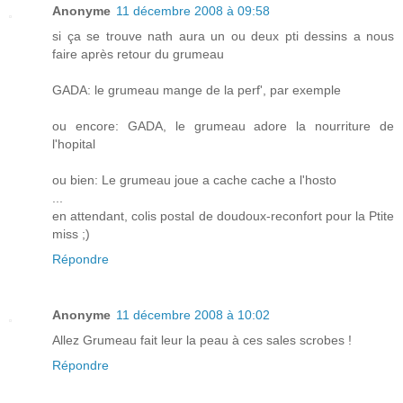
Anonyme
11 décembre 2008 à 09:58
si ça se trouve nath aura un ou deux pti dessins a nous
faire après retour du grumeau
GADA: le grumeau mange de la perf', par exemple
ou encore: GADA, le grumeau adore la nourriture de
l'hopital
ou bien: Le grumeau joue a cache cache a l'hosto
...
en attendant, colis postal de doudoux-reconfort pour la Ptite
miss ;)
Répondre
Anonyme
11 décembre 2008 à 10:02
Allez Grumeau fait leur la peau à ces sales scrobes !
Répondre