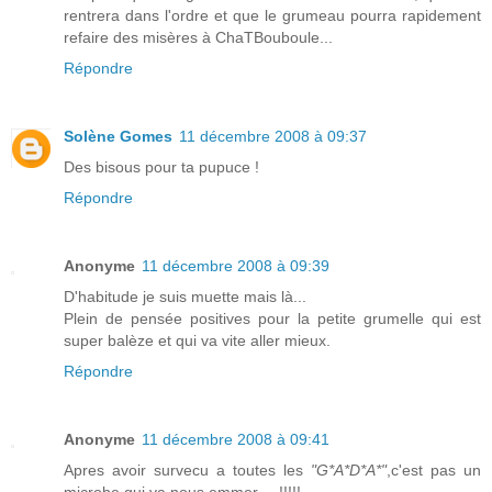
rentrera dans l'ordre et que le grumeau pourra rapidement
refaire des misères à ChaTBouboule...
Répondre
Solène Gomes
11 décembre 2008 à 09:37
Des bisous pour ta pupuce !
Répondre
Anonyme
11 décembre 2008 à 09:39
D'habitude je suis muette mais là...
Plein de pensée positives pour la petite grumelle qui est
super balèze et qui va vite aller mieux.
Répondre
Anonyme
11 décembre 2008 à 09:41
Apres avoir survecu a toutes les
"G*A*D*A*"
,c'est pas un