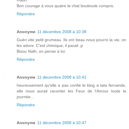
Bon courage à vous quatre le chat bouboule compris.
Répondre
Anonyme
11 décembre 2008 à 10:38
Guéri vite petit grumeau. Ils ont beau nous pourrir la vie, on
les adore. C'est chimique, il parait ;p
Bisou Nath, on pense à toi.
Répondre
Anonyme
11 décembre 2008 à 10:41
heureusement qu'elle a pas confié le blog a tata fernande,
elle nous aurait raconter les Feux de l'Amour toute la
journée...
Répondre
Anonyme
11 décembre 2008 à 10:47