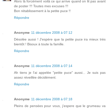
Alors là forcément voilà ce qui arrive quand on lit pas avant
de poster !!! Toutes mes excuses !!!
Bon rétablissement à la petite puce !!
Répondre
Anonyme
11 décembre 2008 à 07:12
Désolée aussi ! J'espère que la petite puce ira mieux très
bientôt ! Bisoux à toute la famille.
Répondre
Anonyme
11 décembre 2008 à 07:14
Ah tiens je l'ai appelée "petite puce" aussi... Je suis pas
assez réveillée décidément.
Répondre
Anonyme
11 décembre 2008 à 07:18
Pleins de pensées pour vous, j'espere que le grumeau va