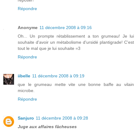
reposer!
Répondre
Anonyme
11 décembre 2008 à 09:16
Oh... Un prompte rétablissement a ton grumeau! Je lui
souhaite d'avoir un métabolisme d'ursidé plantigrade! C'est
tout le mal que je lui souhaite =3
Répondre
iibelle
11 décembre 2008 à 09:19
que le grumeau mette vite une bonne baffe au vilain
microbe.
Répondre
Sanjuro
11 décembre 2008 à 09:28
Juge aux affaires fâcheuses