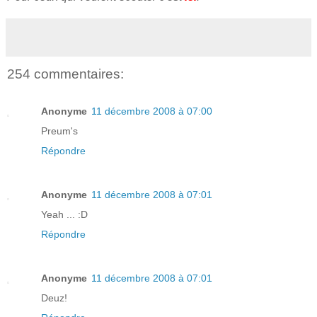
254 commentaires:
Anonyme
11 décembre 2008 à 07:00
Preum's
Répondre
Anonyme
11 décembre 2008 à 07:01
Yeah ... :D
Répondre
Anonyme
11 décembre 2008 à 07:01
Deuz!