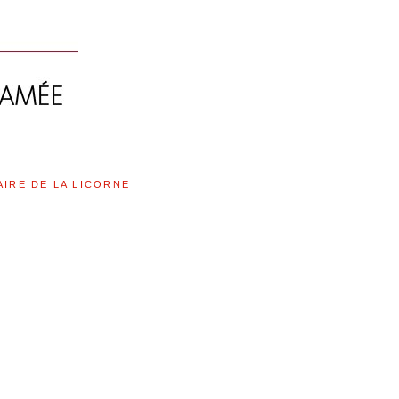
AIRE DE LA LICORNE