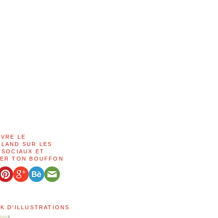
IVRE LE
LAND SUR LES
 SOCIAUX ET
ER TON BOUFFON
K D'ILLUSTRATIONS