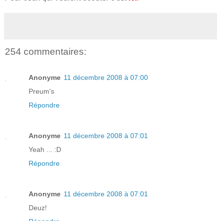
254 commentaires:
Anonyme
11 décembre 2008 à 07:00
Preum's
Répondre
Anonyme
11 décembre 2008 à 07:01
Yeah ... :D
Répondre
Anonyme
11 décembre 2008 à 07:01
Deuz!