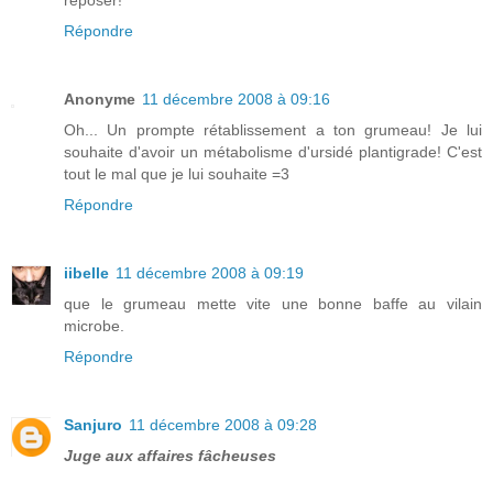
reposer!
Répondre
Anonyme
11 décembre 2008 à 09:16
Oh... Un prompte rétablissement a ton grumeau! Je lui
souhaite d'avoir un métabolisme d'ursidé plantigrade! C'est
tout le mal que je lui souhaite =3
Répondre
iibelle
11 décembre 2008 à 09:19
que le grumeau mette vite une bonne baffe au vilain
microbe.
Répondre
Sanjuro
11 décembre 2008 à 09:28
Juge aux affaires fâcheuses