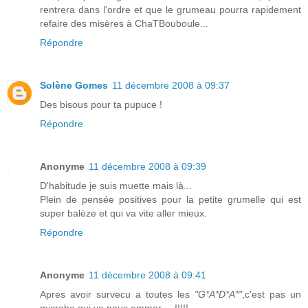
rentrera dans l'ordre et que le grumeau pourra rapidement
refaire des misères à ChaTBouboule...
Répondre
Solène Gomes
11 décembre 2008 à 09:37
Des bisous pour ta pupuce !
Répondre
Anonyme
11 décembre 2008 à 09:39
D'habitude je suis muette mais là...
Plein de pensée positives pour la petite grumelle qui est
super balèze et qui va vite aller mieux.
Répondre
Anonyme
11 décembre 2008 à 09:41
Apres avoir survecu a toutes les
"G*A*D*A*"
,c'est pas un