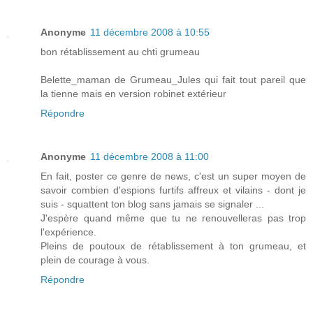
Anonyme
11 décembre 2008 à 10:55
bon rétablissement au chti grumeau
Belette_maman de Grumeau_Jules qui fait tout pareil que
la tienne mais en version robinet extérieur
Répondre
Anonyme
11 décembre 2008 à 11:00
En fait, poster ce genre de news, c'est un super moyen de
savoir combien d'espions furtifs affreux et vilains - dont je
suis - squattent ton blog sans jamais se signaler ...
J'espère quand même que tu ne renouvelleras pas trop
l'expérience.
Pleins de poutoux de rétablissement à ton grumeau, et
plein de courage à vous.
Répondre