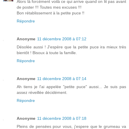
Alors là forcément voilà ce qui arrive quand on lit pas avant
de poster !!! Toutes mes excuses !!!
Bon rétablissement à la petite puce !!
Répondre
Anonyme
11 décembre 2008 à 07:12
Désolée aussi ! J'espère que la petite puce ira mieux très
bientôt ! Bisoux à toute la famille.
Répondre
Anonyme
11 décembre 2008 à 07:14
Ah tiens je l'ai appelée "petite puce" aussi... Je suis pas
assez réveillée décidément.
Répondre
Anonyme
11 décembre 2008 à 07:18
Pleins de pensées pour vous, j'espere que le grumeau va