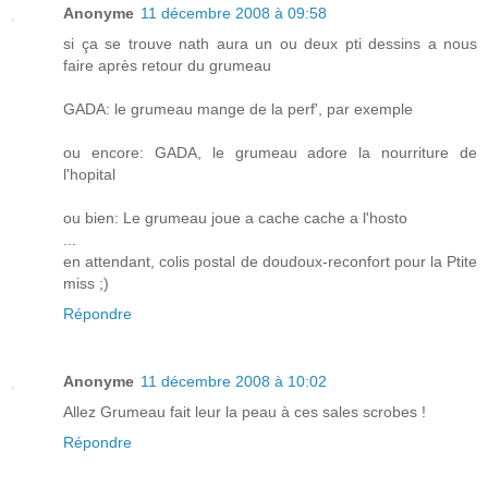
Anonyme
11 décembre 2008 à 09:58
si ça se trouve nath aura un ou deux pti dessins a nous
faire après retour du grumeau
GADA: le grumeau mange de la perf', par exemple
ou encore: GADA, le grumeau adore la nourriture de
l'hopital
ou bien: Le grumeau joue a cache cache a l'hosto
...
en attendant, colis postal de doudoux-reconfort pour la Ptite
miss ;)
Répondre
Anonyme
11 décembre 2008 à 10:02
Allez Grumeau fait leur la peau à ces sales scrobes !
Répondre