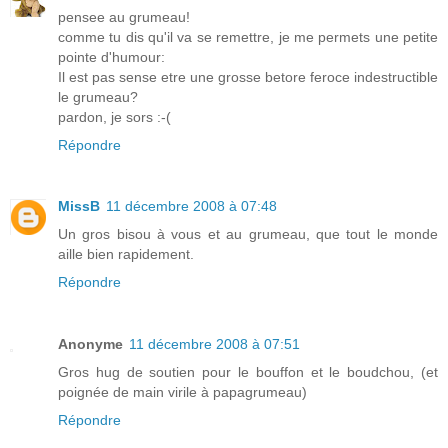
pensee au grumeau!
comme tu dis qu'il va se remettre, je me permets une petite
pointe d'humour:
Il est pas sense etre une grosse betore feroce indestructible
le grumeau?
pardon, je sors :-(
Répondre
MissB
11 décembre 2008 à 07:48
Un gros bisou à vous et au grumeau, que tout le monde
aille bien rapidement.
Répondre
Anonyme
11 décembre 2008 à 07:51
Gros hug de soutien pour le bouffon et le boudchou, (et
poignée de main virile à papagrumeau)
Répondre