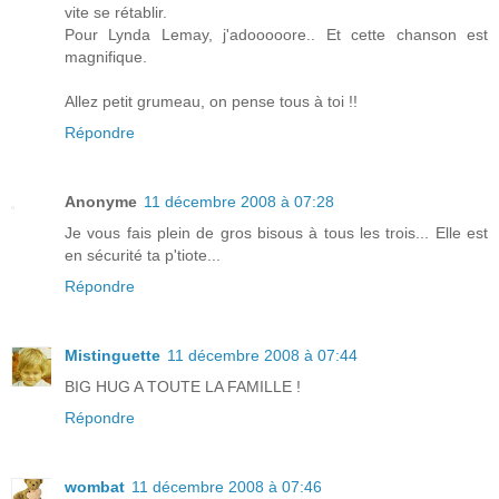
vite se rétablir.
Pour Lynda Lemay, j'adooooore.. Et cette chanson est
magnifique.
Allez petit grumeau, on pense tous à toi !!
Répondre
Anonyme
11 décembre 2008 à 07:28
Je vous fais plein de gros bisous à tous les trois... Elle est
en sécurité ta p'tiote...
Répondre
Mistinguette
11 décembre 2008 à 07:44
BIG HUG A TOUTE LA FAMILLE !
Répondre
wombat
11 décembre 2008 à 07:46