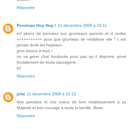
Répondre
Penelope Hop Hop !
11 décembre 2008 à 10:11
erf pleins de pensées aux grumeaux parents et d ondes
+++++++++++ pour que grumeau se retablisse vite ! c est
jamais drole les hopitaux...
gros bisous à tous !
on va gerer chat bouboule pour pas qu il deprime, privé
brutalement de toute sauvagerie...
lol
Répondre
julie
11 décembre 2008 à 10:12
Nos pensées et nos voeux de bon rétablissement à sa
Majesté et bon courage à toute la famille. Bises
Répondre