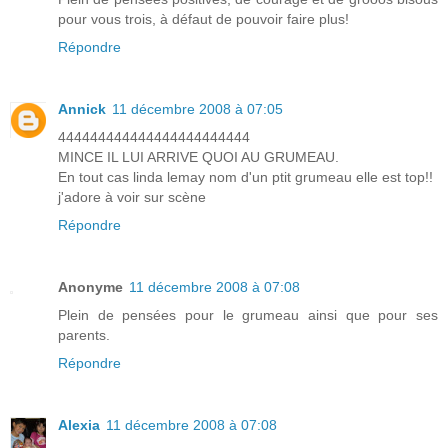
pour vous trois, à défaut de pouvoir faire plus!
Répondre
Annick
11 décembre 2008 à 07:05
444444444444444444444444
MINCE IL LUI ARRIVE QUOI AU GRUMEAU.
En tout cas linda lemay nom d'un ptit grumeau elle est top!!
j'adore à voir sur scène
Répondre
Anonyme
11 décembre 2008 à 07:08
Plein de pensées pour le grumeau ainsi que pour ses
parents.
Répondre
Alexia
11 décembre 2008 à 07:08