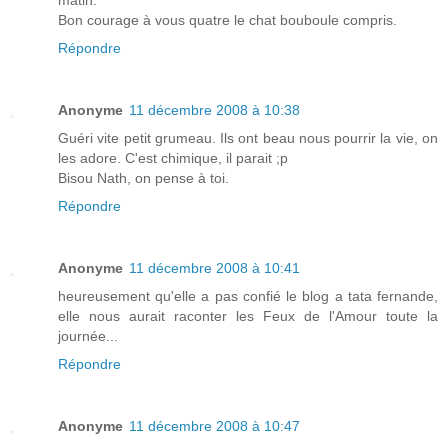
Bon courage à vous quatre le chat bouboule compris.
Répondre
Anonyme
11 décembre 2008 à 10:38
Guéri vite petit grumeau. Ils ont beau nous pourrir la vie, on
les adore. C'est chimique, il parait ;p
Bisou Nath, on pense à toi.
Répondre
Anonyme
11 décembre 2008 à 10:41
heureusement qu'elle a pas confié le blog a tata fernande,
elle nous aurait raconter les Feux de l'Amour toute la
journée...
Répondre
Anonyme
11 décembre 2008 à 10:47